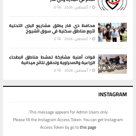
7 أغسطس، 2026
0
محافظ ذي قار يطلق مشاريع البنى التحتية
لأربع مناطق سكنية في سوق الشيوخ
7 أغسطس، 2026
0
قوات أمنية مشتركة تمشط مناطق البطحاء
الزراعية والصحراوية وتحقق نتائج ميدانية
7 أغسطس، 2026
0
INSTAGRAM
This message appears for Admin Users only:
Please fill the Instagram Access Token. You can get Instagram
Access Token by go to
this page