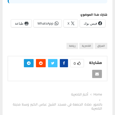
شارك هذا الموضوع:
فيس بوك
X
WhatsApp
طباعة
العراق
الناصرية
رياضة
مشاركة
0
Home
أخبار الناصرية
بالصور: صلاة الجمعة في مسجد الشيخ عباس الكبير وسط مدينة
الناصرية