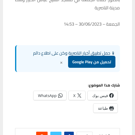
مدينة الناصرية
الجمعة – 30/06/2023 – 14:53
📱 حمل تطبيق أخبار الناصرية وكن على اطلاع دائم
×
تحميل من Google Play
شارك هذا الموضوع:
فيس بوك
X
WhatsApp
طباعة