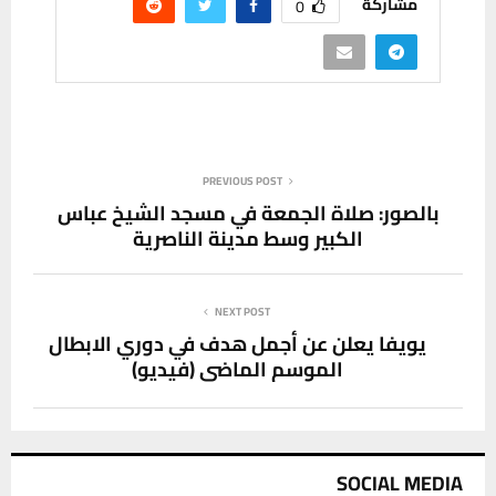
مشاركة
0
PREVIOUS POST
بالصور: صلاة الجمعة في مسجد الشيخ عباس
الكبير وسط مدينة الناصرية
NEXT POST
يويفا يعلن عن أجمل هدف في دوري الابطال
الموسم الماضي (فيديو)
SOCIAL MEDIA