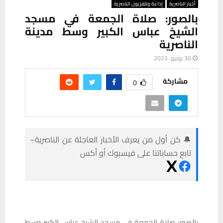
أخبار الناصرية
إذاعة وتلفزيون الناصرية
بالصور: صلاة الجمعة في مسجد
الشيخ عباس الكبير وسط مدينة
الناصرية
30 يونيو، 2023
مشاركة
0
🔔 كن أول من يعرف الأخبار العاجلة عن الناصرية–
تابع حساباتنا على فيسبوك أو أكس
بالصور: صلاة الجمعة في مسجد الشيخ عباس الكبير وسط