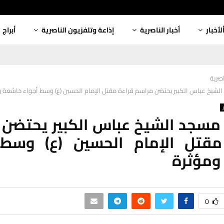
لأخبار
أخبار الناصرية
إذاعة وتلفزيون الناصرية
أبراج
اصرية
الشيخ عباس الكبير يحتضن مراسم قراءة مقتل الإمام الحسين (ع) وسط أجواء خاشعة 
 مسجد الشيخ عباس الكبير يحتضن
مقتل الإمام الحسين (ع) وسط 
ومؤثرة
0