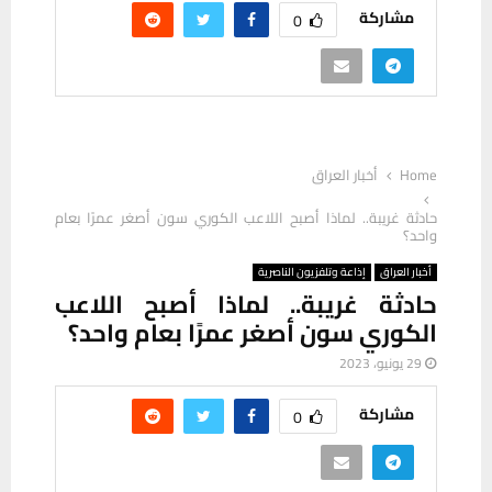
مشاركة
0
Home
أخبار العراق
حادثة غريبة.. لماذا أصبح اللاعب الكوري سون أصغر عمرًا بعام
واحد؟
أخبار العراق
إذاعة وتلفزيون الناصرية
حادثة غريبة.. لماذا أصبح اللاعب
الكوري سون أصغر عمرًا بعام واحد؟
29 يونيو، 2023
مشاركة
0