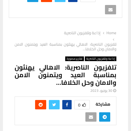
Home
إذاعة وتلفزيون الناصرية
تلفزيون الناصرية: الاهالي يهنئون بمناسبة العيد ويتمنون الامن
والامان وحل الخلافا…
إذاعة وتلفزيون الناصرية
تقارير مصورة
تلفزيون الناصرية: الاهالي يهنئون
بمناسبة العيد ويتمنون الامن
والامان وحل الخلافا…
30 يونيو، 2023
مشاركة
0