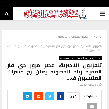
PRIMARY
MENU
Home
إذاعة وتلفزيون الناصرية
تلفزيون الناصرية: مدير مرور ذي قار العميد زياد الحصونة يعلن زج عشرات
المنتسبين ف…
إذاعة وتلفزيون الناصرية
تقارير مصورة
تلفزيون الناصرية: مدير مرور ذي قار
العميد زياد الحصونة يعلن زج عشرات
المنتسبين ف…
30 يونيو، 2023
مشاركة
0