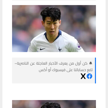
🔔 كن أول من يعرف الأخبار العاجلة عن الناصرية–
تابع حساباتنا على فيسبوك أو أكس