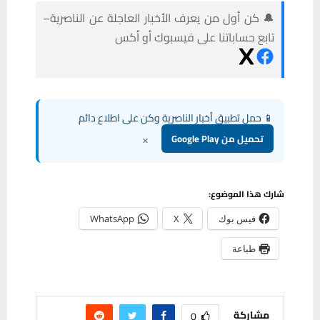
🔔 كن أول من يعرف الأخبار العاجلة عن الناصرية–
تابع حساباتنا على فيسبوك أو أكس
📱 حمل تطبيق أخبار الناصرية وكن على اطلاع دائم
×
تحميل من Google Play
شارك هذا الموضوع:
فيس بوك
X
WhatsApp
طباعة
مشاركة
0