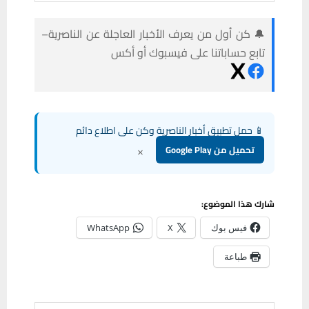
🔔 كن أول من يعرف الأخبار العاجلة عن الناصرية–
تابع حساباتنا على فيسبوك أو أكس
📱 حمل تطبيق أخبار الناصرية وكن على اطلاع دائم
×
تحميل من Google Play
شارك هذا الموضوع:
فيس بوك
X
WhatsApp
طباعة