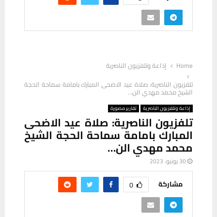
Home
إذاعة وتلفزيون الناصرية
تلفزيون الناصرية: صلاة عيد الاضحى المبارك بامامة سماحة الحجة
الشيخ محمد مهدي الن…
إذاعة وتلفزيون الناصرية
تقارير مصورة
تلفزيون الناصرية: صلاة عيد الاضحى
المبارك بامامة سماحة الحجة الشيخ
محمد مهدي الن…
30 يونيو، 2023
مشاركة
0