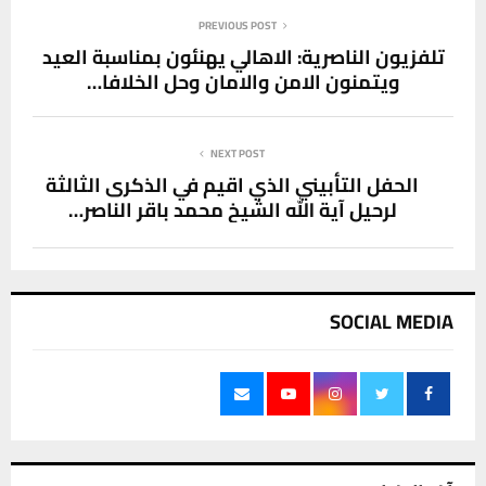
PREVIOUS POST
تلفزيون الناصرية: الاهالي يهنئون بمناسبة العيد
ويتمنون الامن والامان وحل الخلافا…
NEXT POST
الحفل التأبيني الذي اقيم في الذكرى الثالثة
لرحيل آية الله الشيخ محمد باقر الناصر…
SOCIAL MEDIA