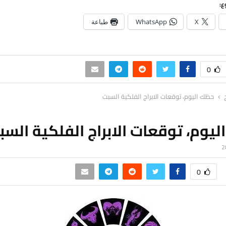
ع:
X
WhatsApp
طباعة
0
حظك اليوم، توقعات الابراج الفلكية السبت
يوم، توقعات الابراج الفلكية السب
0