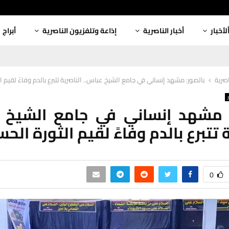
لأخبار
أخبار الناصرية
إذاعة وتلفزيون الناصرية
أبراج
اصرية
بالصور: مشهد إنساني في جامع الشيخ عباس.. الناصرية تتبرع بالدم وفاءً لقيم ا
: مشهد إنساني في جامع الشيخ ع
 تتبرع بالدم وفاءً لقيم الثورة الحس
0