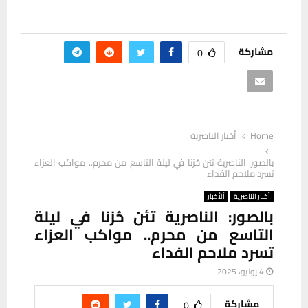
مشاركة
0
Home
أخبار الناصرية
بالصور: الناصرية تئن حُزنا في ليلة التاسع من محرم.. مواكب العزاء
تسرد ملاحم الفداء
أخبار الناصرية
ألأخبار
بالصور: الناصرية تئن حُزنا في ليلة
التاسع من محرم.. مواكب العزاء
تسرد ملاحم الفداء
4 يوليو، 2025
مشاركة
0