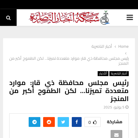
PRIMARY
MENU
Home
أخبار الناصرية
رئيس مجلس محافظة ذي قار: موارد متعددة تميزنا… لكن الطموح أكبر من
المنجز
أخبار الناصرية
ألأخبار
رئيس مجلس محافظة ذي قار: موارد
متعددة تميزنا… لكن الطموح أكبر من
المنجز
5 يوليو، 2025
مشاركة
0