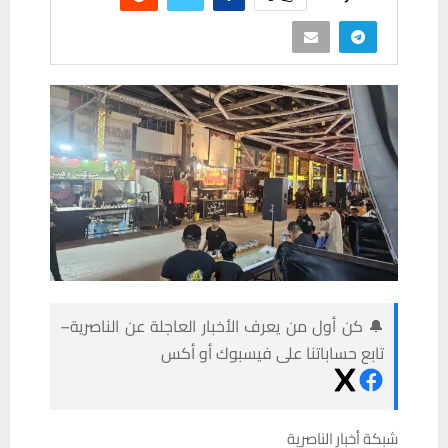
🔔 كن أول من يعرف الأخبار العاجلة عن الناصرية–
تابع حساباتنا على فيسبوك أو أكس
شبكة أخبار الناصرية