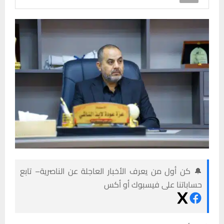
🔔 كن أول من يعرف الأخبار العاجلة عن الناصرية– تابع
حساباتنا على فيسبوك أو أكس