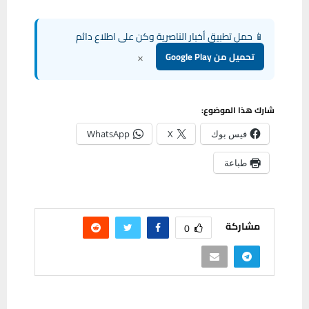
📱 حمل تطبيق أخبار الناصرية وكن على اطلاع دائم
×
تحميل من Google Play
شارك هذا الموضوع:
فيس بوك
X
WhatsApp
طباعة
مشاركة
0
PREVIOUS POST