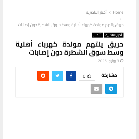
حريق يلتهم مولدة كهرباء أهلية وسط سوق الشطرة دون إصابات
أخبار الناصرية
ألأخبار
حريق يلتهم مولدة كهرباء أهلية
وسط سوق الشطرة دون إصابات
3 يوليو، 2025
مشاركة
0