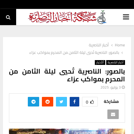
PRIMARY
MENU
Home
أخبار الناصرية
بالصور: الناصرية تُحيي ليلة الثامن من المحرم بمواكب عزاء
أخبار الناصرية
ألأخبار
بالصور: الناصرية تُحيي ليلة الثامن من
المحرم بمواكب عزاء
3 يوليو، 2025
مشاركة
0