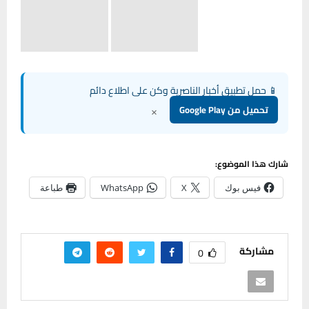
📱 حمل تطبيق أخبار الناصرية وكن على اطلاع دائم
×
تحميل من Google Play
شارك هذا الموضوع:
فيس بوك
X
WhatsApp
طباعة
مشاركة
0
Home
أخبار الناصرية