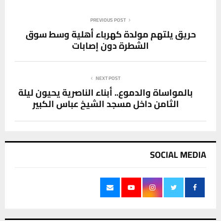
حريق يلتهم مولدة كهرباء أهلية وسط سوق
الشطرة دون إصابات
NEXT POST
بالمواساة والدموع.. أبناء الناصرية يحيون ليلة
الثامن داخل مسجد الشيخ عباس الكبير
SOCIAL MEDIA
آخر الاخبار