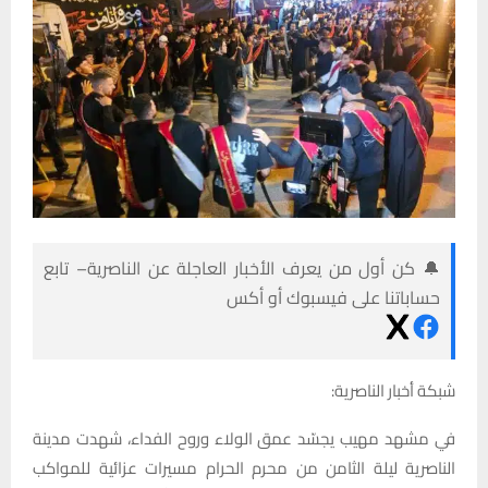
🔔 كن أول من يعرف الأخبار العاجلة عن الناصرية– تابع
حساباتنا على فيسبوك أو أكس
شبكة أخبار الناصرية:
في مشهد مهيب يجسّد عمق الولاء وروح الفداء، شهدت مدينة
الناصرية ليلة الثامن من محرم الحرام مسيرات عزائية للمواكب