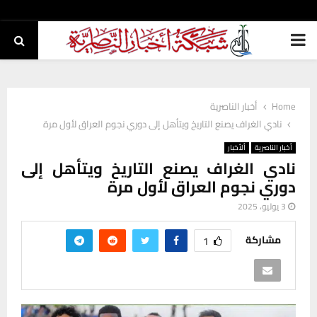
PRIMARY
MENU
Home
أخبار الناصرية
نادي الغراف يصنع التاريخ ويتأهل إلى دوري نجوم العراق لأول مرة
أخبار الناصرية
ألأخبار
نادي الغراف يصنع التاريخ ويتأهل إلى
دوري نجوم العراق لأول مرة
3 يوليو، 2025
مشاركة
1