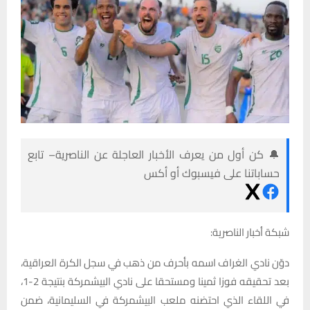
🔔 كن أول من يعرف الأخبار العاجلة عن الناصرية– تابع
حساباتنا على فيسبوك أو أكس
شبكة أخبار الناصرية:
دوّن نادي الغراف اسمه بأحرف من ذهب في سجل الكرة العراقية،
بعد تحقيقه فوزا ثمينا ومستحقا على نادي البيشمركة بنتيجة 2-1،
في اللقاء الذي احتضنه ملعب البيشمركة في السليمانية، ضمن