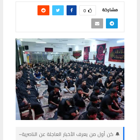
مشاركة
0
🔔 كن أول من يعرف الأخبار العاجلة عن الناصرية–