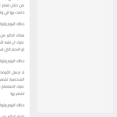
من خلال تعلم ال
حلمت بها في وقت
حظك اليوم وتوقعات برج ا
هناك الكثير من 
عليك ان تنتبه ل
او الاخبار التي
حظك اليوم وتوقعات برج 
لا تجعل الأوضا
الشخصية، تشعر أ
عليك الاهتمام 
تشعر بها
حظك اليوم وتوقعات برج
تنتشر الكثير من