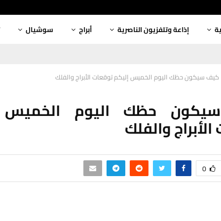
ية
إذاعة وتلفزيون الناصرية
أبراج
سوشيال
كيف سيكون حظك اليوم الخميس إليكم توقعات الأبراج والفلك
يكون حظك اليوم الخميس إ
الأبراج والفلك
0