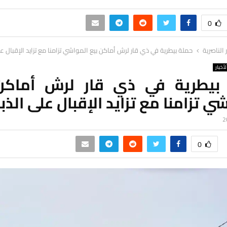
0
ر الناصرية
حملة بيطرية في ذي قار لرش أماكن بيع المواشي تزامنا مع تزايد الإقبال عل
لأخبار
بيطرية في ذي قار لرش أماكن
ي تزامنا مع تزايد الإقبال على الذبا
0