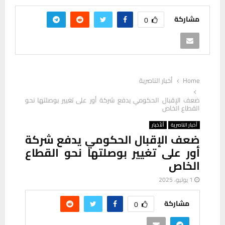
مشاركة
0
Home
أخبار الناصرية
ضعف الإقبال الحكومي يدفع شركة أور على تغيير بوصلتها نحو
القطاع الخاص
أخبار الناصرية
ألأخبار
ضعف الإقبال الحكومي يدفع شركة
أور على تغيير بوصلتها نحو القطاع
الخاص
1 يوليو، 2025
مشاركة
0