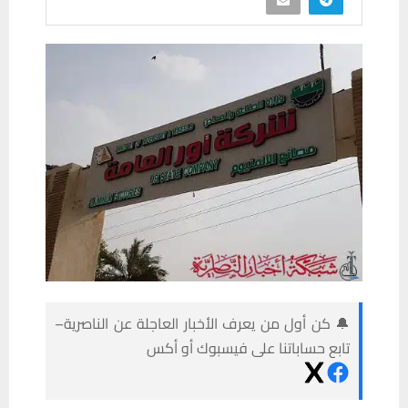
🔔 كن أول من يعرف الأخبار العاجلة عن الناصرية–
تابع حساباتنا على فيسبوك أو أكس