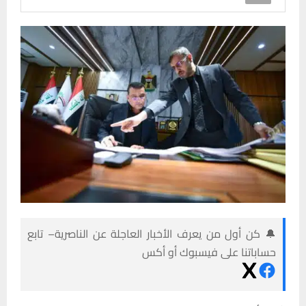
🔔 كن أول من يعرف الأخبار العاجلة عن الناصرية– تابع
حساباتنا على فيسبوك أو أكس