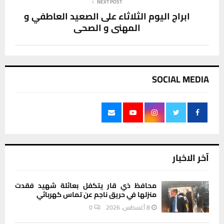
NEXT POST
ابراج اليوم الثلاثاء على الصعيد العاطفي و
المهني و الصحي
SOCIAL MEDIA
آخر الاخبار
محافظ ذي قار يتكفل بعائلة شهيد فقدت
منزلها في حريق ناجم عن تماس كهربائي
8 أغسطس، 2026
0