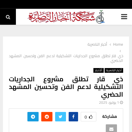
PRIMARY
MENU
Home
أخبار الناصرية
ذي قار تطلق مشروع الجداريات التشكيلية لدعم الفن وتحسين المشهد
الحضري
أخبار الناصرية
ألأخبار
ذي قار تطلق مشروع الجداريات
التشكيلية لدعم الفن وتحسين المشهد
الحضري
1 يوليو، 2025
مشاركة
0