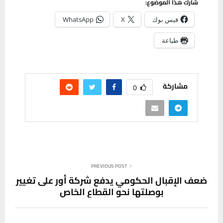
شارك هذا الموضوع:
فيس بوك
X
WhatsApp
طباعة
مشاركة
0
PREVIOUS POST
ضعف الإقبال الحكومي يدفع شركة أور على تغيير
بوصلتها نحو القطاع الخاص