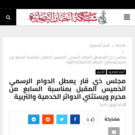
PRIMARY
MENU
Home
أخبار الناصرية
مجلس ذي قار يعطل الدوام الرسمي الخميس المقبل بمناسبة السابع من
محرم ويستثني الدوائر الخدمية والتربية
أخبار الناصرية
ألأخبار
مجلس ذي قار يعطل الدوام الرسمي
الخميس المقبل بمناسبة السابع من
محرم ويستثني الدوائر الخدمية والتربية
30 يونيو، 2025
مشاركة
0