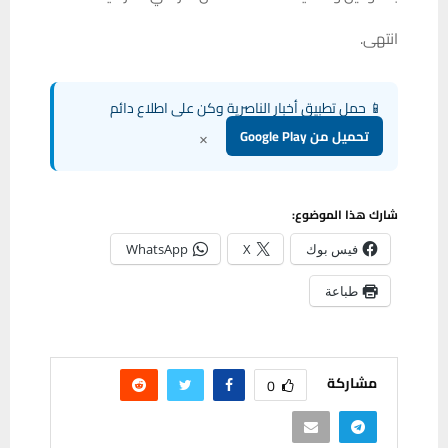
انتهى.
📱 حمل تطبيق أخبار الناصرية وكن على اطلاع دائم
×
تحميل من Google Play
شارك هذا الموضوع:
فيس بوك
X
WhatsApp
طباعة
مشاركة
0