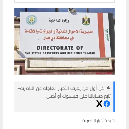
🔔 كن أول من يعرف الأخبار العاجلة عن الناصرية–
تابع حساباتنا على فيسبوك أو أكس
شبكة أخبار الناصرية: