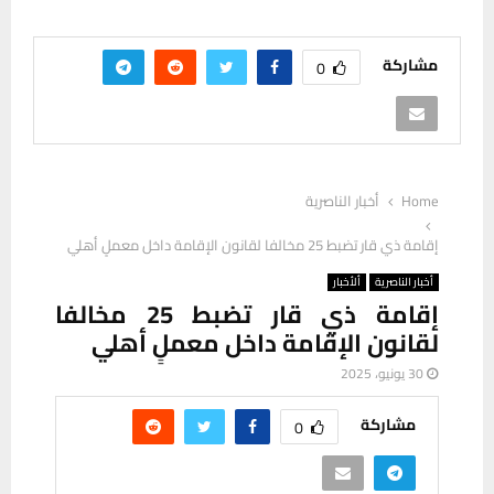
مشاركة
0
Home
أخبار الناصرية
إقامة ذي قار تضبط 25 مخالفا لقانون الإقامة داخل معملٍ أهلي
أخبار الناصرية
ألأخبار
إقامة ذي قار تضبط 25 مخالفا
لقانون الإقامة داخل معملٍ أهلي
30 يونيو، 2025
مشاركة
0