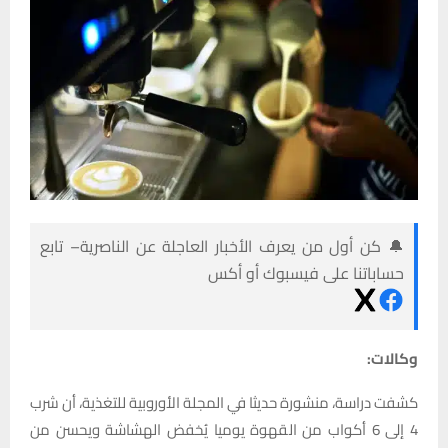
🔔 كن أول من يعرف الأخبار العاجلة عن الناصرية– تابع
حساباتنا على فيسبوك أو أكس
وكالات:
كشفت دراسة، منشورة حديثا في المجلة الأوروبية للتغذية، أن شرب
4 إلى 6 أكواب من القهوة يوميا يُخفض الهشاشة ويحسن من