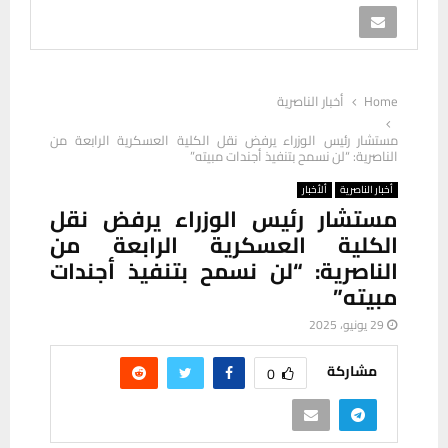
Home
أخبار الناصرية
مستشار رئيس الوزراء يرفض نقل الكلية العسكرية الرابعة من
الناصرية: “لن نسمح بتنفيذ أجندات مبيته”
أخبار الناصرية
ألأخبار
مستشار رئيس الوزراء يرفض نقل
الكلية العسكرية الرابعة من
الناصرية: “لن نسمح بتنفيذ أجندات
مبيته”
29 يونيو، 2025
مشاركة
0