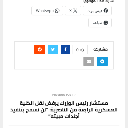
شارك هذا الموضوع:
فيس بوك
X
WhatsApp
طباعة
مشاركة
0
PREVIOUS POST
مستشار رئيس الوزراء يرفض نقل الكلية
العسكرية الرابعة من الناصرية: “لن نسمح بتنفيذ
أجندات مبيته”