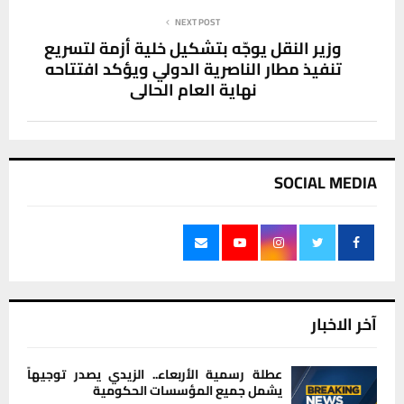
NEXT POST
وزير النقل يوجّه بتشكيل خلية أزمة لتسريع
تنفيذ مطار الناصرية الدولي ويؤكد افتتاحه
نهاية العام الحالي
SOCIAL MEDIA
آخر الاخبار
عطلة رسمية الأربعاء.. الزيدي يصدر توجيهاً
يشمل جميع المؤسسات الحكومية