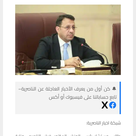
🔔 كن أول من يعرف الأخبار العاجلة عن الناصرية–
تابع حساباتنا على فيسبوك أو أكس
شبكة اخبار الناصرية: