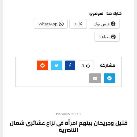
شارك هذا الموضوع:
فيس بوك
X
WhatsApp
طباعة
مشاركة
0
PREVIOUS POST
قتيل وجريحان بينهم امرأة في نزاع عشائري شمال
الناصرية