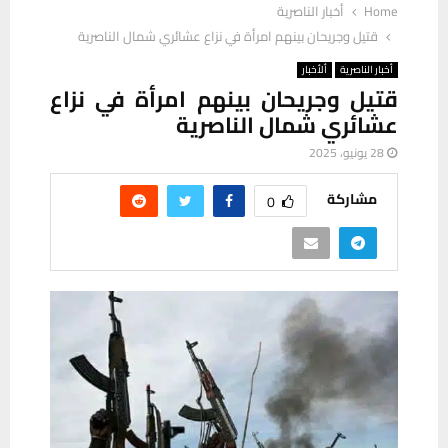
Home
أخبار الناصرية
قتيل وجريحان بينهم امرأة في نزاع عشائري شمال الناصرية
أخبار الناصرية
ألأخبار
قتيل وجريحان بينهم امرأة في نزاع
عشائري شمال الناصرية
28 يونيو، 2025
مشاركة
0