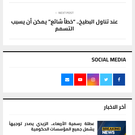
NEXT POST
عند تناول البطيخ.. “خطأ شائع” يمكن أن يسبب
التسمم
SOCIAL MEDIA
آخر الاخبار
عطلة رسمية الأربعاء.. الزيدي يصدر توجيهاً
يشمل جميع المؤسسات الحكومية