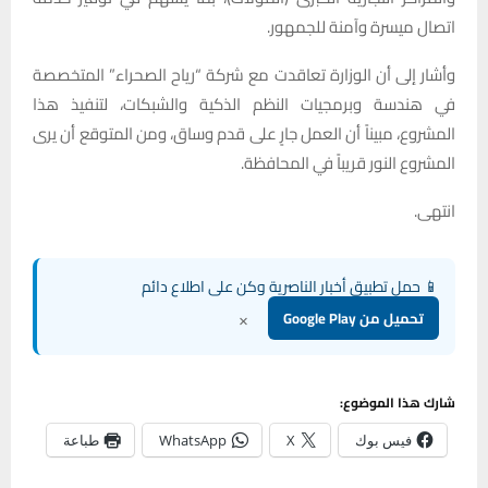
اتصال ميسرة وآمنة للجمهور.
وأشار إلى أن الوزارة تعاقدت مع شركة “رياح الصحراء” المتخصصة
في هندسة وبرمجيات النظم الذكية والشبكات، لتنفيذ هذا
المشروع، مبيناً أن العمل جارٍ على قدم وساق، ومن المتوقع أن يرى
المشروع النور قريباً في المحافظة.
انتهى.
📱 حمل تطبيق أخبار الناصرية وكن على اطلاع دائم
×
تحميل من Google Play
شارك هذا الموضوع:
فيس بوك
X
WhatsApp
طباعة