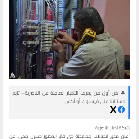
🔔 كن أول من يعرف الأخبار العاجلة عن الناصرية– تابع
حساباتنا على فيسبوك أو أكس
شبكة أخبار الناصرية:
أعلن مدير اتصالات محافظة ذي قار، الدكتور حسين محي، عن