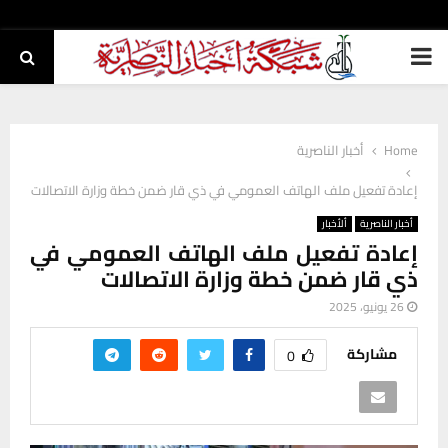
PRIMARY
MENU
Home
أخبار الناصرية
إعادة تفعيل ملف الهاتف العمومي في ذي قار ضمن خطة وزارة الاتصالات
أخبار الناصرية
ألأخبار
إعادة تفعيل ملف الهاتف العمومي في
ذي قار ضمن خطة وزارة الاتصالات
26 يونيو، 2025
مشاركة
0