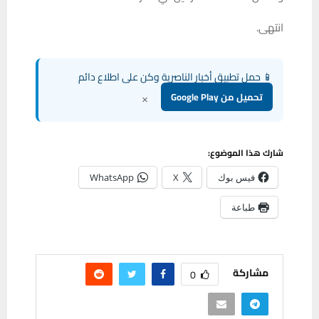
انتهى.
📱 حمل تطبيق أخبار الناصرية وكن على اطلاع دائم
×
تحميل من Google Play
شارك هذا الموضوع:
فيس بوك
X
WhatsApp
طباعة
مشاركة
0