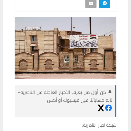
🔔 كن أول من يعرف الأخبار العاجلة عن الناصرية–
تابع حساباتنا على فيسبوك أو أكس
شبكة اخبار الناصرية: