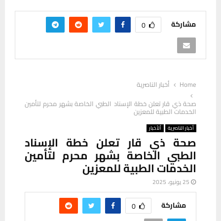
مشاركة
0
Home
أخبار الناصرية
صحة ذي قار تعلن خطة الإسناد الطبي الخاصة بشهر محرم لتأمين
الخدمات الطبية للمعزين
أخبار الناصرية
ألأخبار
صحة ذي قار تعلن خطة الإسناد
الطبي الخاصة بشهر محرم لتأمين
الخدمات الطبية للمعزين
25 يونيو، 2025
مشاركة
0