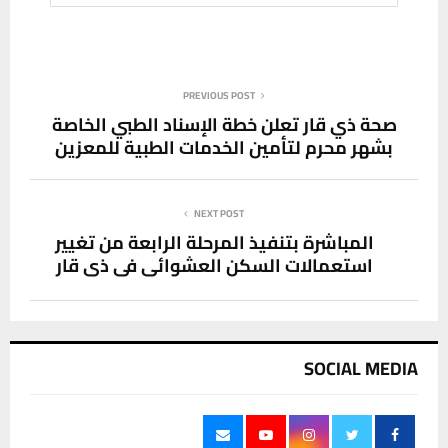
PREVIOUS POST
صحة ذي قار تعلن خطة الإسناد الطبي الخاصة
بشهر محرم لتأمين الخدمات الطبية للمعزين
NEXT POST
المباشرة بتنفيذ المرحلة الرابعة من تغيير
استعمالات السكن العشوائي في ذي قار
SOCIAL MEDIA