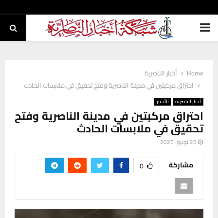
PRIMARY
MENU
Home
أخبار الناصرية
احتراق مركبتين في مدينة الناصرية وفتح تحقيق في ملابسات الحادث
أخبار الناصرية
ألأخبار
احتراق مركبتين في مدينة الناصرية وفتح
تحقيق في ملابسات الحادث
25 يونيو، 2025
مشاركة
0