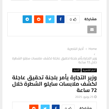
مشاركة
0
Home
أخبار الناصرية
وزير التجارة يأمر بلجنة تحقيق عاجلة لكشف ملابسات سايلو الشطرة
خلال 72 ساعة
أخبار الناصرية
ألأخبار
وزير التجارة يأمر بلجنة تحقيق عاجلة
لكشف ملابسات سايلو الشطرة خلال
72 ساعة
25 يونيو، 2025
مشاركة
0