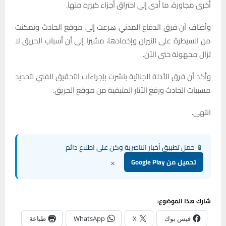
أخرى مجاورة، ما أدى إلى احتراق أجزاء كبيرة منها.
وأضاف أن فرق الدفاع المدني هرعت إلى موقع الحادث وتمكنت
من السيطرة على النيران وإخمادها، مشيرا إلى أن أسباب الحريق لا
تزال مجهولة حتى الآن.
وأكد أن فرق الأدلة الجنائية باشرت بإجراءات التحقيق الفني لتحديد
مسببات الحادث ورفع الآثار المتبقية من موقع الحريق.
انتهى.
📱 حمل تطبيق أخبار الناصرية وكن على اطلاع دائم
×
تحميل من Google Play
شارك هذا الموضوع:
فيس بوك
X
WhatsApp
طباعة