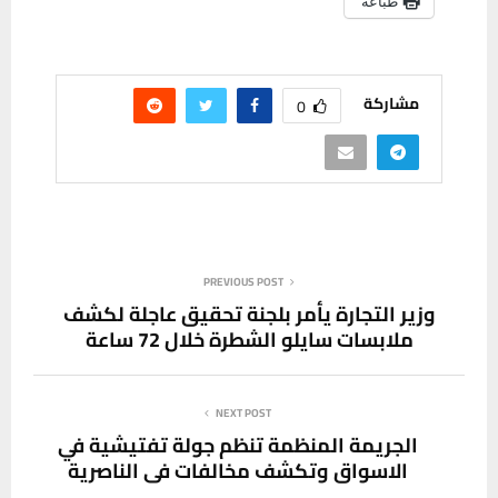
طباعة
مشاركة
0
PREVIOUS POST
وزير التجارة يأمر بلجنة تحقيق عاجلة لكشف
ملابسات سايلو الشطرة خلال 72 ساعة
NEXT POST
الجريمة المنظمة تنظم جولة تفتيشية في
الاسواق وتكشف مخالفات في الناصرية