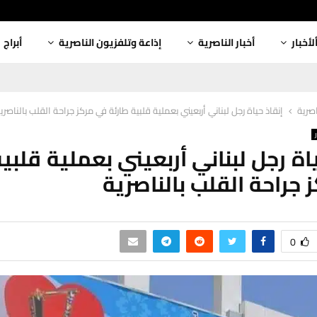
لأخبار
أخبار الناصرية
إذاعة وتلفزيون الناصرية
أبراج
اصرية
إنقاذ حياة رجل لبناني أربعيني بعملية قلبية طارئة في مركز جراحة القلب بالناصري
اة رجل لبناني أربعيني بعملية قلبي
 جراحة القلب بالناصرية
0