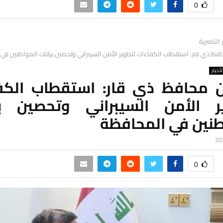
0
ر الناصرية
ظ ذي قار: استقطاب الكفاءات لتطوير الأمن السيبراني وتحصين بيانات المواطنين في
لأخبار
 محافظ ذي قار: استقطاب الكف
ر الأمن السيبراني وتحصين بي
طنين في المحافظة
0