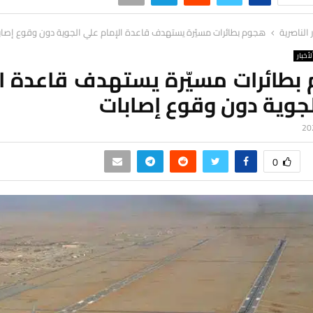
ر الناصرية
هجوم بطائرات مسيّرة يستهدف قاعدة الإمام علي الجوية دون وقوع إصاب
لأخبار
بطائرات مسيّرة يستهدف قاعدة ال
جوية دون وقوع إصابات
0