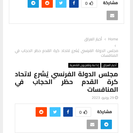
مشاركة
0
Home
أخبار العراق
مجلس الدولة الفرنسي يُشرع لاتحاد كرة القدم حظر الحجاب في
المنافسات
أخبار العراق
إذاعة وتلفزيون الناصرية
مجلس الدولة الفرنسي يُشرع لاتحاد
كرة القدم حظر الحجاب في
المنافسات
29 يونيو، 2023
مشاركة
0