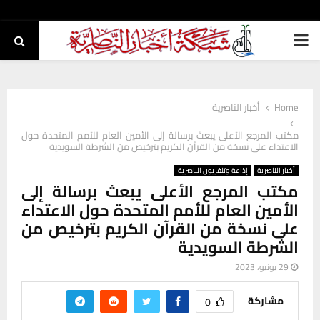
PRIMARY
MENU
Home
أخبار الناصرية
مكتب المرجع الأعلى يبعث برسالة إلى الأمين العام للأمم المتحدة حول
الاعتداء على نسخة من القرآن الكريم بترخيص من الشرطة السويدية
أخبار الناصرية
إذاعة وتلفزيون الناصرية
مكتب المرجع الأعلى يبعث برسالة إلى
الأمين العام للأمم المتحدة حول الاعتداء
على نسخة من القرآن الكريم بترخيص من
الشرطة السويدية
29 يونيو، 2023
مشاركة
0