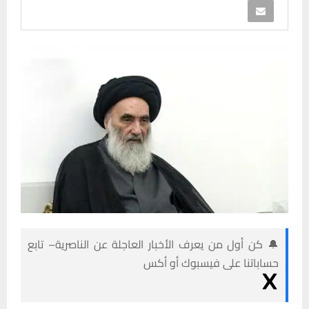
🔔 كن أول من يعرف الأخبار العاجلة عن الناصرية– تابع
حساباتنا على فيسبوك أو أكس