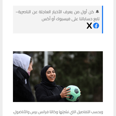
🔔 كن أول من يعرف الأخبار العاجلة عن الناصرية–
تابع حساباتنا على فيسبوك أو أكس
وبحسب التفاصيل التي نشرتها وكالتا فرانس برس والأناضول،