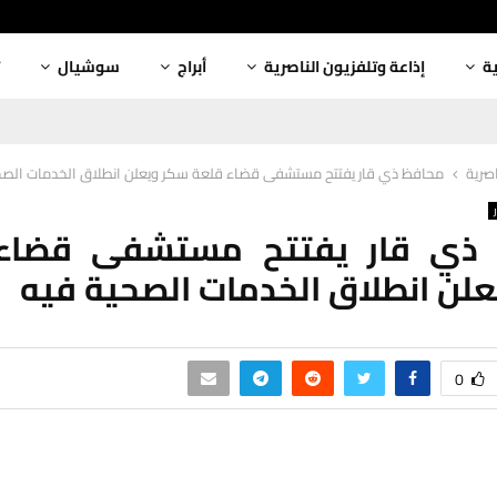
ية
إذاعة وتلفزيون الناصرية
أبراج
سوشيال
اصرية
محافظ ذي قار يفتتح مستشفى قضاء قلعة سكر ويعلن انطلاق الخدمات الصح
ذي قار يفتتح مستشفى قضاء
لن انطلاق الخدمات الصحية فيه
0