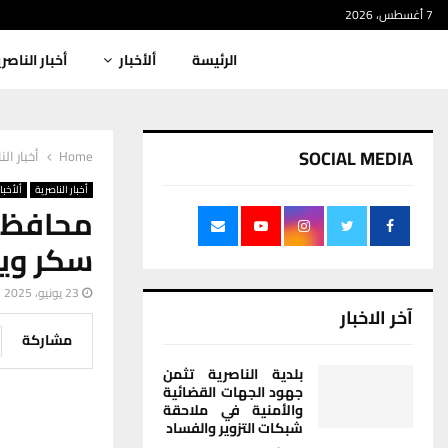
7 أغسطس، 2026
الرئيسة
ألأخبار
أخبار الناصر
SOCIAL MEDIA
Home
أخبار الن
أخبار الناصرية
ألأخبار
محافظ 
سكر ويع
23 يونيو، 2025
آخر الاخبار
مشاركة
بلدية الناصرية تثمن
جهود الجهات القضائية
والأمنية في ملاحقة
شبكات التزوير والفساد