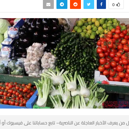
0
 من يعرف الأخبار العاجلة عن الناصرية– تابع حساباتنا على فيسبوك أو