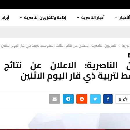
لأخبار
أخبار الناصرية
إذاعة وتلفزيون الناصرية
أبراج
اصرية
تلفزيون الناصرية: الاعلان عن نتائج الثالث المتوسط لتربية ذي قار اليوم الاثنين
 الناصرية: الاعلان عن نتائج 
 لتربية ذي قار اليوم الاثنين
9