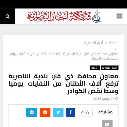
PRIMARY
MENU
Home
أخبار الناصرية
معاون محافظ ذي قار: بلدية الناصرية ترفع آلاف الأطنان من النفايات يوميا
وسط نقص الكوادر
أخبار الناصرية
ألأخبار
معاون محافظ ذي قار: بلدية الناصرية
ترفع آلاف الأطنان من النفايات يوميا
وسط نقص الكوادر
23 يونيو، 2025
مشاركة
0