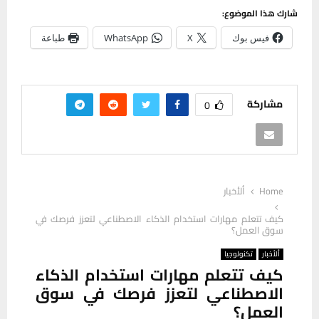
شارك هذا الموضوع:
فيس بوك
X
WhatsApp
طباعة
مشاركة
0
Home
ألأخبار
كيف تتعلم مهارات استخدام الذكاء الاصطناعي لتعزز فرصك في
سوق العمل؟
ألأخبار
تكنولوجيا
كيف تتعلم مهارات استخدام الذكاء
الاصطناعي لتعزز فرصك في سوق
العمل؟