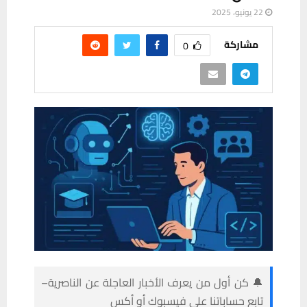
22 يونيو، 2025
مشاركة
0
🔔 كن أول من يعرف الأخبار العاجلة عن الناصرية–
تابع حساباتنا على فيسبوك أو أكس