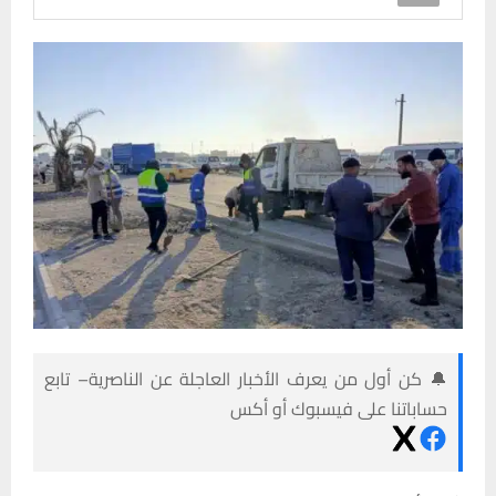
🔔 كن أول من يعرف الأخبار العاجلة عن الناصرية– تابع
حساباتنا على فيسبوك أو أكس