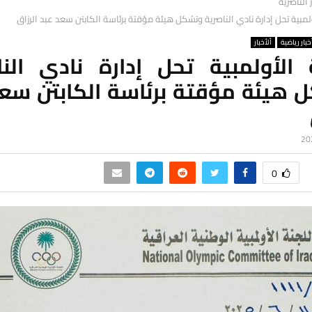
ر الناصرية
ولمبية تحل إدارة نادي الناصرية وتشكل هيئة مؤقتة برئاسة الكابتن سعد عبد الرزاق
خبار رياضية
ألأخبار
ة الأولمبية تحل إدارة نادي النا
 هيئة مؤقتة برئاسة الكابتن سعد
0