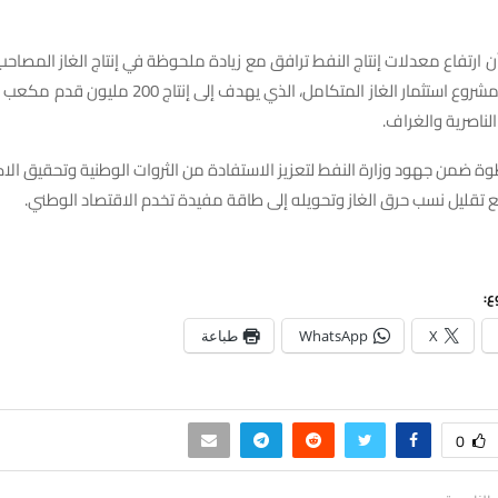
ارتفاع معدلات إنتاج النفط ترافق مع زيادة ملحوظة في إنتاج الغاز المصاح
الطريق لإطلاق مشروع استثمار الغاز المتكامل، الذي يهدف إ
لناصرية والغراف.
ة ضمن جهود وزارة النفط لتعزيز الاستفادة من الثروات الوطنية وتحقيق الاك
 تقليل نسب حرق الغاز وتحويله إلى طاقة مفيدة تخدم الاقتصاد الوطني.
ع:
X
WhatsApp
طباعة
0