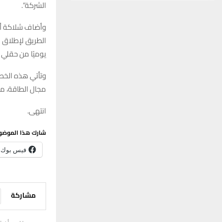
الشركة”.
وأضاف شلاكة أن 
يوميًا من حقلي ا
وتأتي هذه الخطو
مجال الطاقة، مع
انتهى.
شارك هذا الموضو
فيس بوك
مشاركة