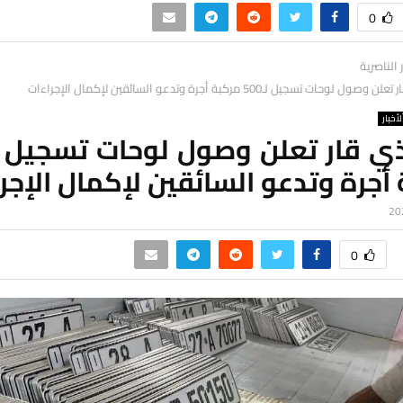
0
ر الناصرية
 لوحات تسجيل لـ500 مركبة أجرة وتدعو السائقين لإكمال الإجراءات
لأخبار
أجرة وتدعو السائقين لإكمال الإجر
0