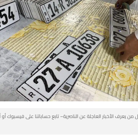
 من يعرف الأخبار العاجلة عن الناصرية– تابع حساباتنا على فيسبوك أو