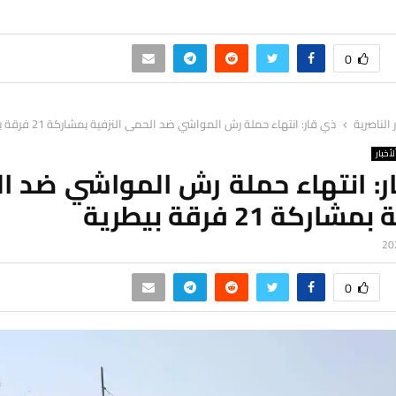
0
ر الناصرية
ذي قار: انتهاء حملة رش المواشي ضد الحمى النزفية بمشاركة 21 فرقة بيطرية
لأخبار
ر: انتهاء حملة رش المواشي ضد ا
شاركة 21 فرقة بيطرية
0