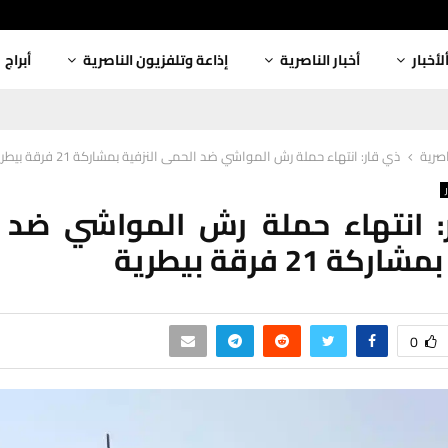
لأخبار
أخبار الناصرية
إذاعة وتلفزيون الناصرية
أبراج
اصرية
ذي قار: انتهاء حملة رش المواشي ضد الحمى النزفية بمشاركة 21 فرقة بيطرية
: انتهاء حملة رش المواشي ضد 
كة 21 فرقة بيطرية
0