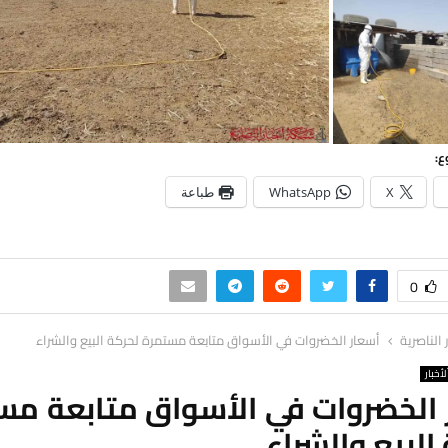
ع:
X
WhatsApp
طباعة
0
ر الناصرية
أسعار الخضروات في الأسواق متابعة مستمرة لحركة البيع والشراء
لأخبار
 الخضروات في الأسواق متابعة مس
البيع والشراء