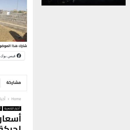
شارك هذا الموضو
فيس بوك
مشاركة
Home
أخبا
أخبار الناصرية
أ
أسعار
لحركة 