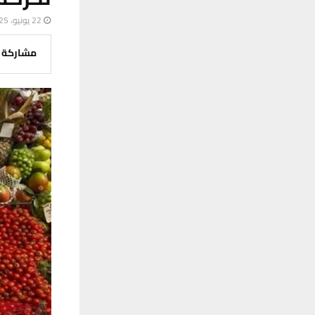
22 يونيو، 2025
مشاركة