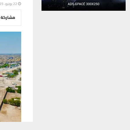
22 يونيو، 2025
مشاركة
يستخدم هذا الموقع ملفات تعريف الارتباط لت