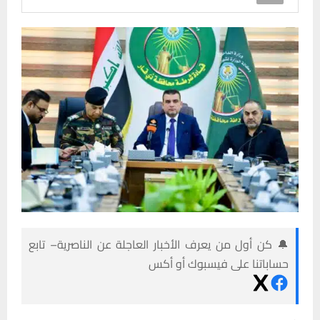
🔔 كن أول من يعرف الأخبار العاجلة عن الناصرية– تابع
حساباتنا على فيسبوك أو أكس