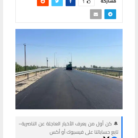
مشاركة
1
🔔 كن أول من يعرف الأخبار العاجلة عن الناصرية–
تابع حساباتنا على فيسبوك أو أكس