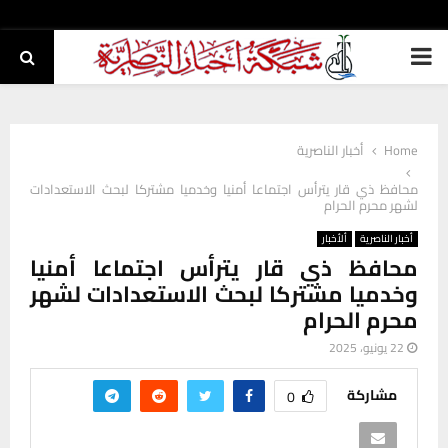
PRIMARY
MENU
Home
أخبار الناصرية
محافظ ذي قار يترأس اجتماعا أمنيا وخدميا مشتركا لبحث الاستعدادات
لشهر محرم الحرام
أخبار الناصرية
ألأخبار
محافظ ذي قار يترأس اجتماعا أمنيا
وخدميا مشتركا لبحث الاستعدادات لشهر
محرم الحرام
22 يونيو، 2025
مشاركة
0