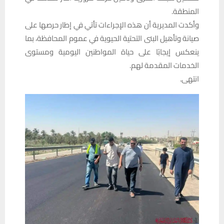
المنطقة.
وأكدت المديرية أن هذه الإجراءات تأتي في إطار حرصها على
صيانة وتأهيل البنى التحتية الحيوية في عموم المحافظة، بما
ينعكس إيجابًا على حياة المواطنين اليومية ومستوى
الخدمات المقدمة لهم.
انتهى.