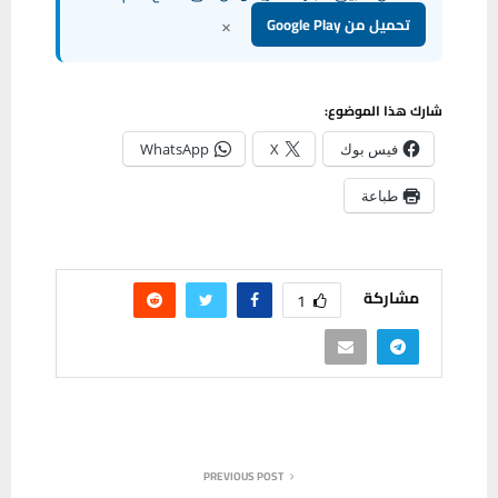
×
تحميل من Google Play
شارك هذا الموضوع:
فيس بوك
X
WhatsApp
طباعة
مشاركة
1
PREVIOUS POST