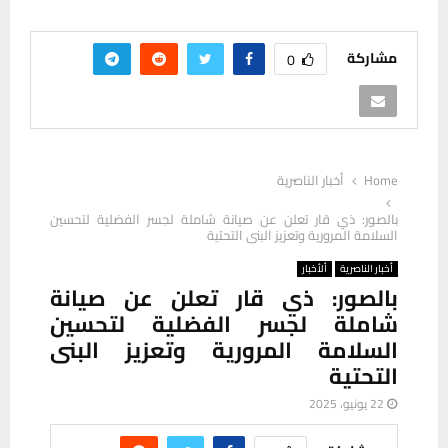
مشاركة
0
Home
أخبار الناصرية
بالصور: ذي قار تعلن عن صيانة شاملة لجسر الفضلية لتحسين
السلامة المرورية وتعزيز البنى التحتية
أخبار الناصرية
ألأخبار
بالصور: ذي قار تعلن عن صيانة
شاملة لجسر الفضلية لتحسين
السلامة المرورية وتعزيز البنى
التحتية
22 يونيو، 2025