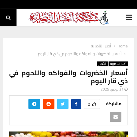
PRIMARY
MENU
Home
أخبار الناصرية
أسعار الخضروات والفواكه واللحوم في ذي قار اليوم
أخبار الناصرية
ألأخبار
أسعار الخضروات والفواكه واللحوم في
ذي قار اليوم
21 يونيو، 2025
مشاركة
0