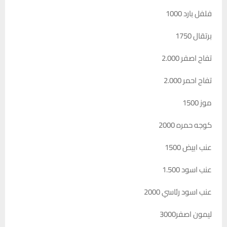
فلفل بارد 1000
برتقال 1750
تفاح اصفر 2.000
تفاح احمر 2.000
موز 1500
كوجه حمره 2000
عنب ابيض 1500
عنب اسود 1.500
عنب اسود رئاسي 2000
ليمون اصفر3000