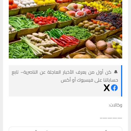
🔔 كن أول من يعرف الأخبار العاجلة عن الناصرية– تابع
حساباتنا على فيسبوك أو أكس
وكالات:
————–