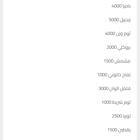
باميا 4000
زنجبيل 5000
ثوم وزن 4000
بروكلي 2000
مشمش 1500
تفاح خاتوني 1000
فلفل الوان 3000
ثوم شريط 1000
لوبيا 2500
يقطين 1500