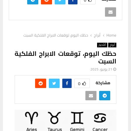
Home
أبراج
حظك اليوم، توقعات الابراج الفلكية السبت
أبراج
ألأخبار
حظك اليوم، توقعات الابراج الفلكية
السبت
21 يونيو، 2025
مشاركة
0