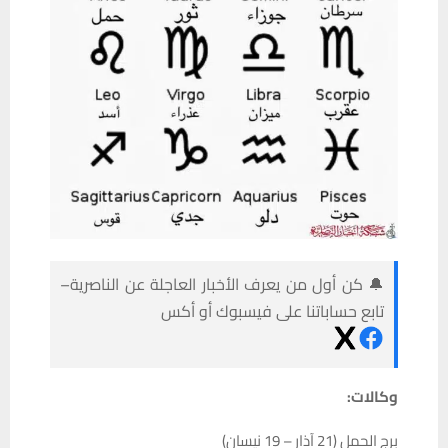
🔔 كن أول من يعرف الأخبار العاجلة عن الناصرية–
تابع حساباتنا على فيسبوك أو أكس
وكالات:
برج الحمل (21 آذار – 19 نيسان)