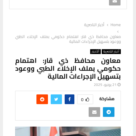
Home
أخبار الناصرية
معاون محافظ ذي قار: اهتمام حكومي بملف الإخلاء الطبي
ووعود بتسهيل الإجراءات المالية
أخبار الناصرية
ألأخبار
معاون محافظ ذي قار: اهتمام
حكومي بملف الإخلاء الطبي ووعود
بتسهيل الإجراءات المالية
21 يونيو، 2025
مشاركة
0