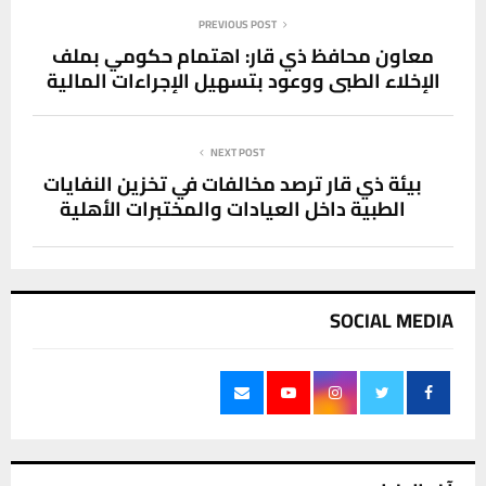
PREVIOUS POST
معاون محافظ ذي قار: اهتمام حكومي بملف
الإخلاء الطبي ووعود بتسهيل الإجراءات المالية
NEXT POST
بيئة ذي قار ترصد مخالفات في تخزين النفايات
الطبية داخل العيادات والمختبرات الأهلية
SOCIAL MEDIA