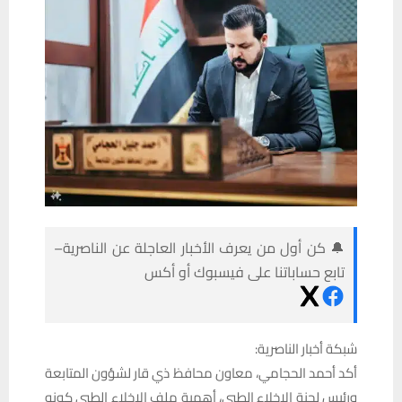
🔔 كن أول من يعرف الأخبار العاجلة عن الناصرية–
تابع حساباتنا على فيسبوك أو أكس
شبكة أخبار الناصرية:
أكد أحمد الحجامي، معاون محافظ ذي قار لشؤون المتابعة
ورئيس لجنة الإخلاء الطبي، أهمية ملف الإخلاء الطبي كونه