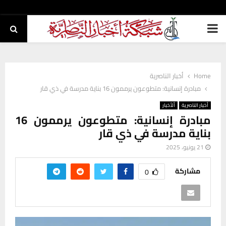
PRIMARY
MENU
Home
أخبار الناصرية
مبادرة إنسانية: متطوعون يرممون 16 بناية مدرسة في ذي قار
أخبار الناصرية
ألأخبار
مبادرة إنسانية: متطوعون يرممون 16
بناية مدرسة في ذي قار
21 يونيو، 2025
مشاركة
0