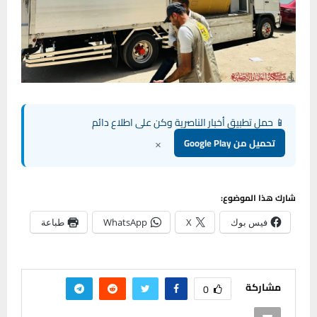
📱 حمل تطبيق أخبار الناصرية وكن على اطلاع دائم
×
تحميل من Google Play
شارك هذا الموضوع:
فيس بوك
X
WhatsApp
طباعة
مشاركة
0