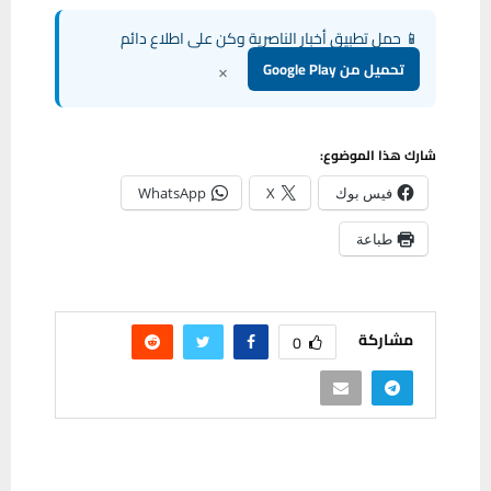
📱 حمل تطبيق أخبار الناصرية وكن على اطلاع دائم
×
تحميل من Google Play
شارك هذا الموضوع:
فيس بوك
X
WhatsApp
طباعة
مشاركة
0