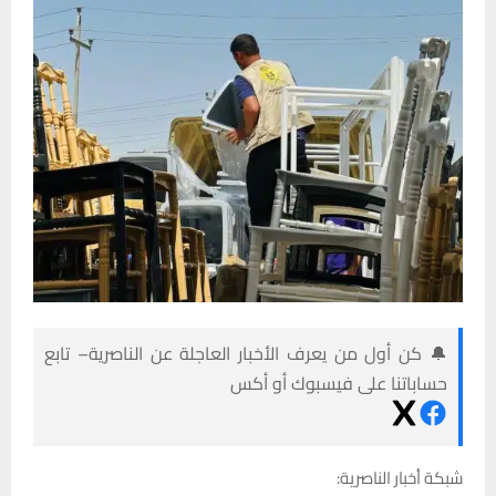
🔔 كن أول من يعرف الأخبار العاجلة عن الناصرية– تابع
حساباتنا على فيسبوك أو أكس
شبكة أخبار الناصرية: