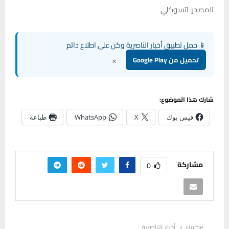
المصدر: اتسوكلي
📱 حمل تطبيق أخبار الناصرية وكن على اطلاع دائم
×
تحميل من Google Play
شارك هذا الموضوع:
فيس بوك
X
WhatsApp
طباعة
مشاركة
0
Home
أخبار الناصرية