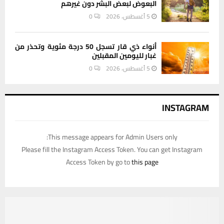
البعوض لبعض البشر دون غيرهم
5 أغسطس، 2026
0
أنواء ذي قار تسجل 50 درجة مئوية وتحذر من
غبار لليومين المقبلين
5 أغسطس، 2026
0
INSTAGRAM
This message appears for Admin Users only:
Please fill the Instagram Access Token. You can get Instagram
Access Token by go to
this page