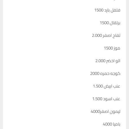
فلفل بارد 1500
برتقال 1500
تفاح اصفر 2.000
موز 1500
الو اخضر 2.000
كوجه حمره 2000
عنب ابيض 1.500
عنب اسود 1.500
ليمون اصفر4000
باميا 4000