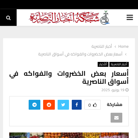
PRIMARY
MENU
Home
أخبار الناصرية
أسعار بعض الخضروات والفواكه في أسواق الناصرية
أخبار الناصرية
ألأخبار
أسعار بعض الخضروات والفواكه في
أسواق الناصرية
19 يونيو، 2025
مشاركة
0