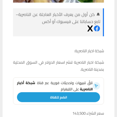
🔔 كن أول من يعرف الأخبار العاجلة عن الناصرية–
تابع حساباتنا على فيسبوك أو أكس
شبكة اخبار الناصرية:
شبكة اخبار الناصرية تنشر اسعار الدولار في السوق المحلية
بمدينة الناصرية.
تلقَّ تنبيهات وتحديثات فورية عبر قناة
شبكة أخبار
الناصرية
على التليغرام
انضم للقناة
سعر الشراء 143,500