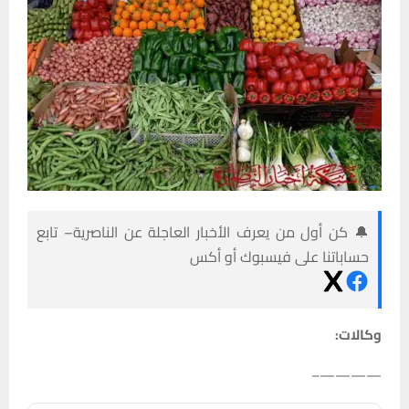
🔔 كن أول من يعرف الأخبار العاجلة عن الناصرية– تابع
حساباتنا على فيسبوك أو أكس
وكالات:
————–