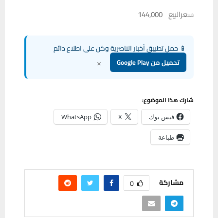
سعرالبيع 144,000
📱 حمل تطبيق أخبار الناصرية وكن على اطلاع دائم
×
تحميل من Google Play
شارك هذا الموضوع:
فيس بوك
X
WhatsApp
طباعة
مشاركة
0