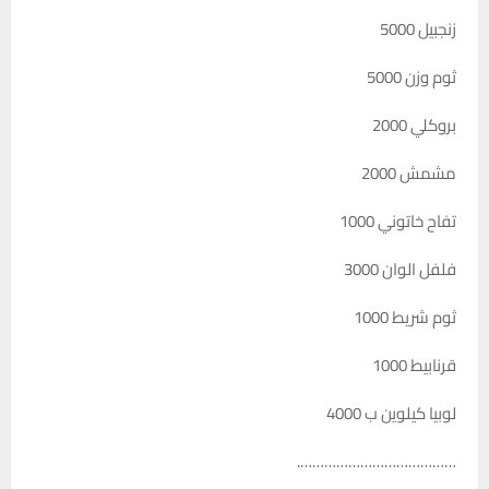
زنجبيل 5000
ثوم وزن 5000
بروكلي 2000
مشمش 2000
تفاح خاتوني 1000
فلفل الوان 3000
ثوم شريط 1000
قرنابيط 1000
لوبيا كيلوين ب 4000
………………………………….