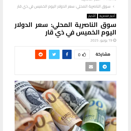
سوق الناصرية المحلي: سعر الدولار اليوم الخميس في ذي قار
أخبار الناصرية
ألأخبار
سوق الناصرية المحلي: سعر الدولار
اليوم الخميس في ذي قار
19 يونيو، 2025
مشاركة
0