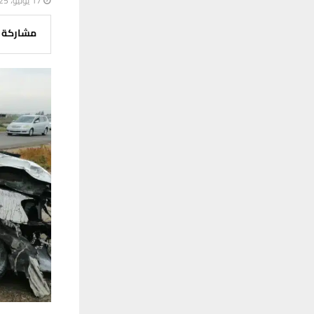
17 يونيو، 2025
مشاركة