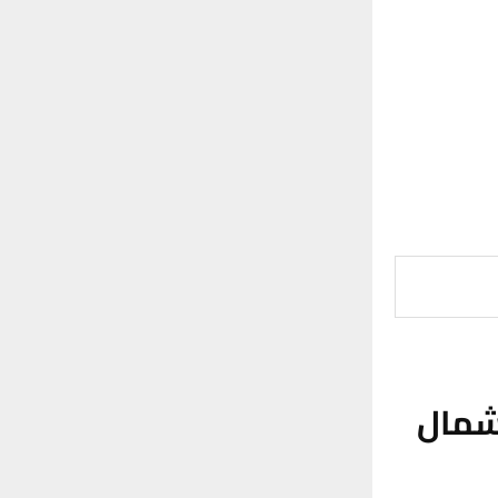
ادم شمال