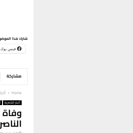
شارك هذا الموضو
فيس بوك
مشاركة
Home
أخبا
أخبار الناصرية
أ
الناصر