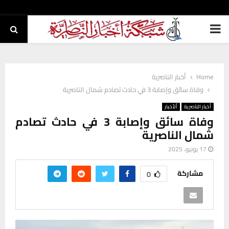
PRIMARY
MENU
Home
أخبار الناصرية
وفاة سائق وإصابة 3 في حادث تصادم شمال الناصرية
أخبار الناصرية
ألأخبار
وفاة سائق وإصابة 3 في حادث تصادم
شمال الناصرية
17 يونيو، 2025
مشاركة
0