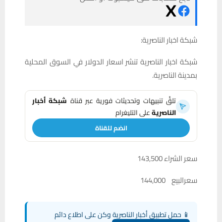
شبكة اخبار الناصرية:
شبكة اخبار الناصرية تنشر اسعار الدولار في السوق المحلية
بمدينة الناصرية.
تلقَّ تنبيهات وتحديثات فورية عبر قناة
شبكة أخبار
الناصرية
على التليغرام
انضم للقناة
سعر الشراء 143,500
سعرالبيع 144,000
📱 حمل تطبيق أخبار الناصرية وكن على اطلاع دائم