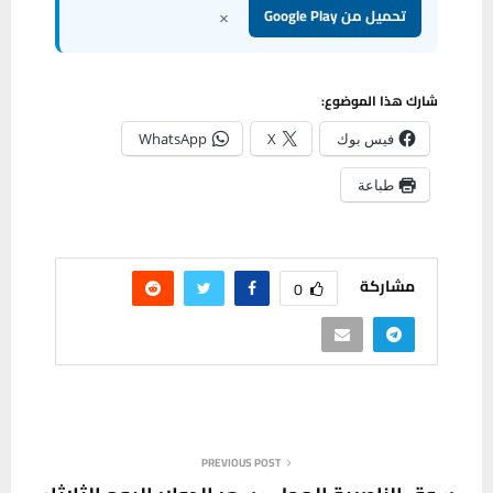
×
تحميل من Google Play
شارك هذا الموضوع:
فيس بوك
X
WhatsApp
طباعة
مشاركة
0
PREVIOUS POST