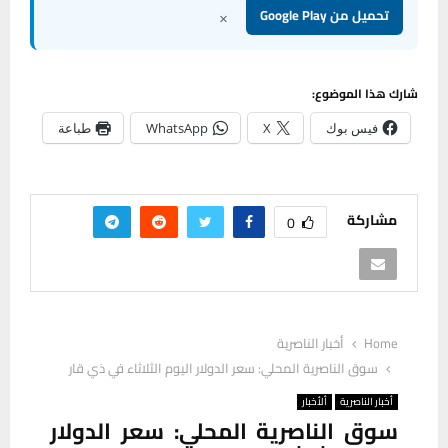
×
تحميل من Google Play
شارك هذا الموضوع:
فيس بوك
X
WhatsApp
طباعة
مشاركة
0
Home
أخبار الناصرية
سوق الناصرية المحلي: سعر الدولار اليوم الثلاثاء في ذي قار
أخبار الناصرية
ألأخبار
سوق الناصرية المحلي: سعر الدولار