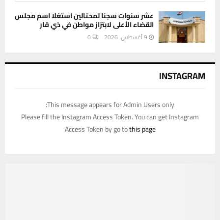
عشر سنوات سجنا لمحتالين استغلا اسم مجلس
القضاء الأعلى لابتزاز مواطن في ذي قار
9 أغسطس، 2026
0
INSTAGRAM
This message appears for Admin Users only:
Please fill the Instagram Access Token. You can get Instagram
Access Token by go to
this page