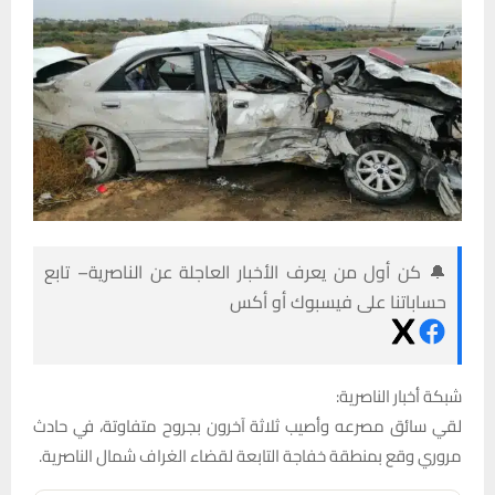
🔔 كن أول من يعرف الأخبار العاجلة عن الناصرية– تابع
حساباتنا على فيسبوك أو أكس
شبكة أخبار الناصرية:
لقي سائق مصرعه وأصيب ثلاثة آخرون بجروح متفاوتة، في حادث
مروري وقع بمنطقة خفاجة التابعة لقضاء الغراف شمال الناصرية.