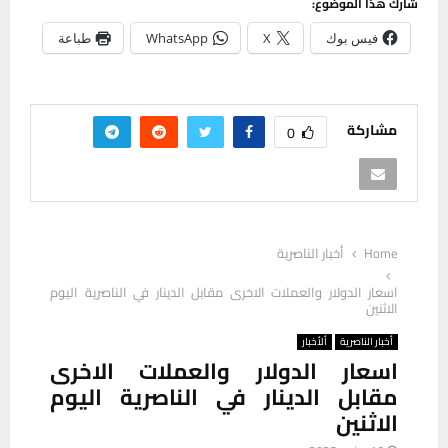
شارك هذا الموضوع:
فيس بوك
X
WhatsApp
طباعة
مشاركة
0
Home
أخبار الناصرية
اسعار الدولار والعملات الاخرى مقابل الدينار في الناصرية اليوم
الاثنين
أخبار الناصرية
ألأخبار
اسعار الدولار والعملات الاخرى
مقابل الدينار في الناصرية اليوم
الاثنين