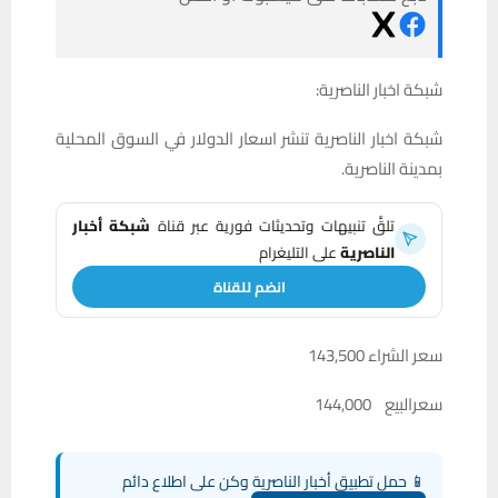
شبكة اخبار الناصرية:
شبكة اخبار الناصرية تنشر اسعار الدولار في السوق المحلية
بمدينة الناصرية.
تلقَّ تنبيهات وتحديثات فورية عبر قناة
شبكة أخبار
الناصرية
على التليغرام
انضم للقناة
سعر الشراء 143,500
سعرالبيع 144,000
📱 حمل تطبيق أخبار الناصرية وكن على اطلاع دائم