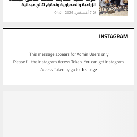
الزراعية والصحراوية وتحقق نتائج ميدانية
7 أغسطس، 2026
0
INSTAGRAM
This message appears for Admin Users only:
Please fill the Instagram Access Token. You can get Instagram
Access Token by go to
this page