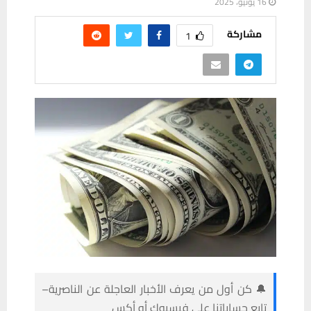
16 يونيو، 2025
مشاركة
1
🔔 كن أول من يعرف الأخبار العاجلة عن الناصرية–
تابع حساباتنا على فيسبوك أو أكس