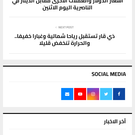
اسعار الدولار والعملات الاخرى مقابل الدينار في
الناصرية اليوم الاثنين
NEXT POST
ذي قار تستقبل رياحا شمالية وغبارا خفيفا..
والحرارة تنخفض قليلا
SOCIAL MEDIA
آخر الاخبار