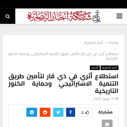
PRIMARY
MENU
Home
أخبار الناصرية
استطلاع أثري في ذي قار لتأمين طريق التنمية الاستراتيجي وحماية الكنوز
التاريخية
أخبار الناصرية
ألأخبار
استطلاع أثري في ذي قار لتأمين طريق
التنمية الاستراتيجي وحماية الكنوز
التاريخية
16 يونيو، 2025
مشاركة
0