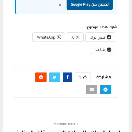
×
تحميل من Google Play
شارك هذا الموضوع:
فيس بوك
X
WhatsApp
طباعة
مشاركة
1
PREVIOUS POST