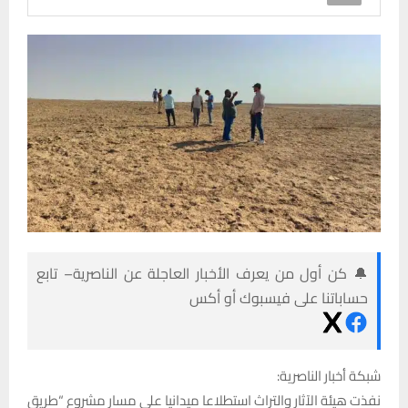
🔔 كن أول من يعرف الأخبار العاجلة عن الناصرية– تابع
حساباتنا على فيسبوك أو أكس
شبكة أخبار الناصرية:
نفذت هيئة الآثار والتراث استطلاعا ميدانيا على مسار مشروع “طريق