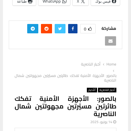
فيس بوك
X
WhatsApp
طباعة
مشاركة
0
Home
أخبار الناصرية
بالصور: الأجهزة الأمنية تفكك طائرتين مسيّرتين مجهولتين شمال
الناصرية
أخبار الناصرية
ألأخبار
بالصور: الأجهزة الأمنية تفكك
طائرتين مسيّرتين مجهولتين شمال
الناصرية
14 يونيو، 2025