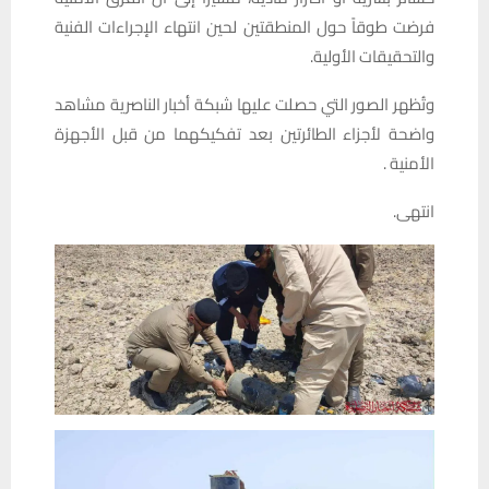
فرضت طوقاً حول المنطقتين لحين انتهاء الإجراءات الفنية
والتحقيقات الأولية.
وتُظهر الصور التي حصلت عليها شبكة أخبار الناصرية مشاهد
واضحة لأجزاء الطائرتين بعد تفكيكهما من قبل الأجهزة
الأمنية .
انتهى.