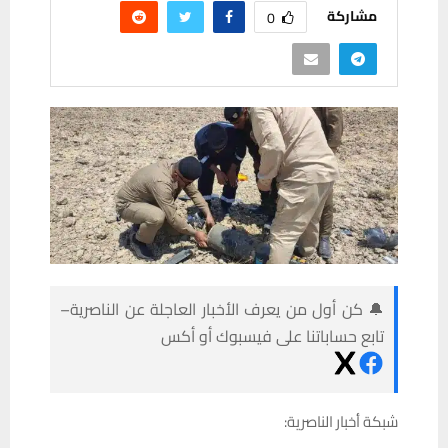
مشاركة
0
🔔 كن أول من يعرف الأخبار العاجلة عن الناصرية–
تابع حساباتنا على فيسبوك أو أكس
شبكة أخبار الناصرية: