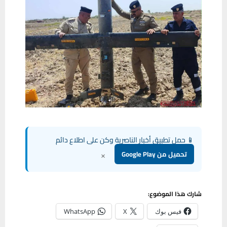
📱 حمل تطبيق أخبار الناصرية وكن على اطلاع دائم
×
تحميل من Google Play
شارك هذا الموضوع:
فيس بوك
X
WhatsApp