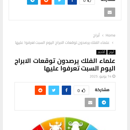
0
Home
أبراج
علماء الفلك يرصدون توقعات الابراج اليوم السبت تعرفوا عليها
أبراج
ألأخبار
علماء الفلك يرصدون توقعات الابراج
اليوم السبت تعرفوا عليها
14 يونيو، 2025
مشاركة
0