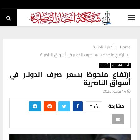
PRIMARY
MENU
Home
أخبار الناصرية
ارتفاع ملحوظ بسعر صرف الدولار في أسواق الناصرية
أخبار الناصرية
ألأخبار
ارتفاع ملحوظ بسعر صرف الدولار في
أسواق الناصرية
14 يونيو، 2025
مشاركة
0