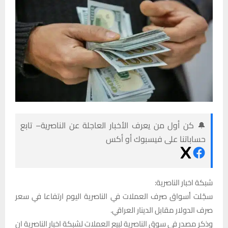
🔔 كن أول من يعرف الأخبار العاجلة عن الناصرية– تابع
حساباتنا على فيسبوك أو أكس
شبكة اخبار الناصرية:
سجّلت أسواق صرف العملات في الناصرية اليوم ارتفاعا في سعر
صرف الدولار مقابل الدينار العراقي.
وذكر مصدر في سوق الناصرية لبيع العملات لشبكة اخبار الناصرية ان