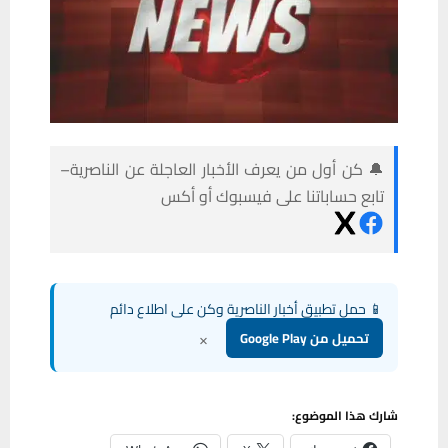
🔔 كن أول من يعرف الأخبار العاجلة عن الناصرية–
تابع حساباتنا على فيسبوك أو أكس
📱 حمل تطبيق أخبار الناصرية وكن على اطلاع دائم
×
تحميل من Google Play
شارك هذا الموضوع: