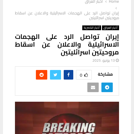
Home
أخبار العراق
إيران تواصل الرد على الهجمات الاسرائيلية والاعلان عن اسقاط
مروحيتين اسرائليتين
أخبار العراق
أخبار الناصرية
إيران تواصل الرد على الهجمات
الاسرائيلية والاعلان عن اسقاط
مروحيتين اسرائليتين
13 يونيو، 2025
مشاركة
0