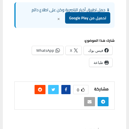
📱 حمل تطبيق أخبار الناصرية وكن على اطلاع دائم
×
تحميل من Google Play
شارك هذا الموضوع:
فيس بوك
X
WhatsApp
طباعة
مشاركة
0