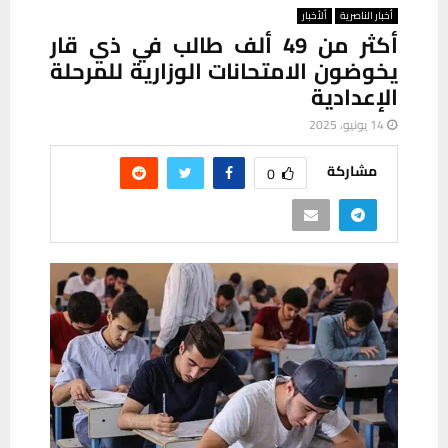
أخبار الناصرية
ألأخبار
أكثر من 49 ألف طالب في ذي قار
يخوضون الامتحانات الوزارية للمرحلة
الإعدادية
14 يونيو، 2025
مشاركة
0