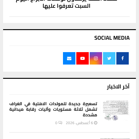
السبت تعرفوا عليها
SOCIAL MEDIA
آخر الاخبار
تسعيرة جديدة للمولدات الاهلية في الغراف
تشمل ثلاثة مستويات وآليات رقابة ميدانية
مشددة
6 أغسطس، 2026
0