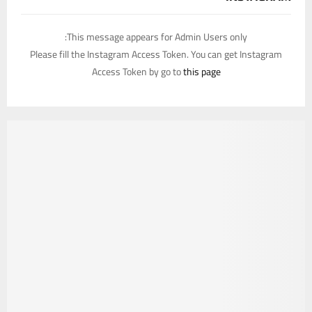
This message appears for Admin Users only:
Please fill the Instagram Access Token. You can get Instagram
Access Token by go to
this page