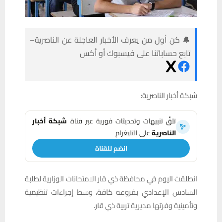
🔔 كن أول من يعرف الأخبار العاجلة عن الناصرية–
تابع حساباتنا على فيسبوك أو أكس
شبكة
أخبار
الناصرية:
تلقَّ تنبيهات وتحديثات فورية عبر قناة
شبكة أخبار
الناصرية
على التليغرام
انضم للقناة
انطلقت اليوم في محافظة ذي قار الامتحانات الوزارية لطلبة
السادس الإعدادي بفروعه كافة، وسط إجراءات تنظيمية
وتأمينية وفرتها مديرية تربية ذي قار.