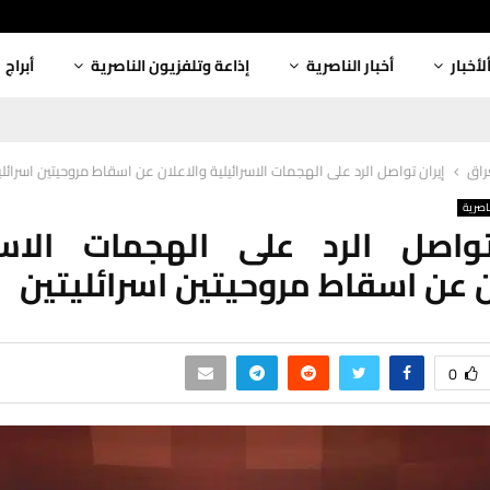
لأخبار
أخبار الناصرية
إذاعة وتلفزيون الناصرية
أبراج
عراق
إيران تواصل الرد على الهجمات الاسرائيلية والاعلان عن اسقاط مروحيتين اسرائلي
ناصرية
تواصل الرد على الهجمات الاسرا
ن عن اسقاط مروحيتين اسرائليتين
0