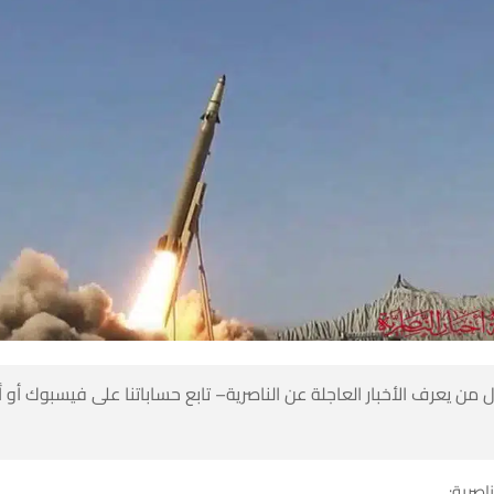
 من يعرف الأخبار العاجلة عن الناصرية– تابع حساباتنا على فيسبوك أو
ناصرية: