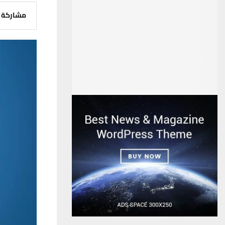
مشاركة