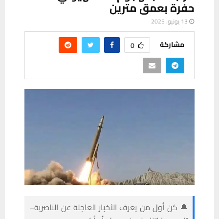
حفرة بعمق مترين
13 يونيو، 2025
مشاركة
0
🔔 كن أول من يعرف الأخبار العاجلة عن الناصرية–