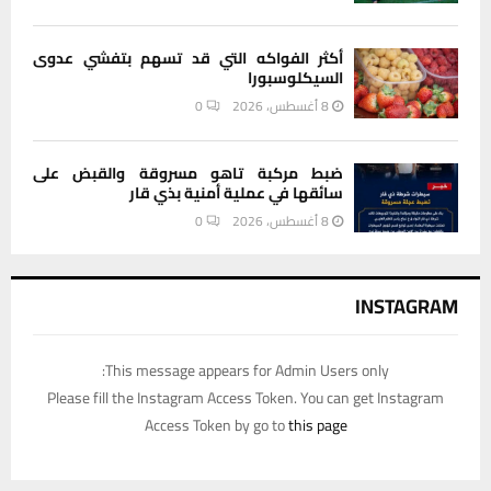
أكثر الفواكه التي قد تسهم بتفشي عدوى
السيكلوسبورا
8 أغسطس، 2026
0
ضبط مركبة تاهو مسروقة والقبض على
سائقها في عملية أمنية بذي قار
8 أغسطس، 2026
0
INSTAGRAM
This message appears for Admin Users only:
Please fill the Instagram Access Token. You can get Instagram
Access Token by go to
this page