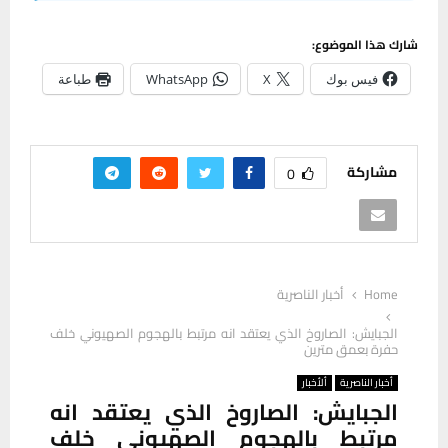
شارك هذا الموضوع:
فيس بوك
X
WhatsApp
طباعة
مشاركة
0
Home
أخبار الناصرية
الجبايش: الصاروخ الذي يعتقد انه مرتبط بالهجوم الصهيوني خلف
حفرة بعمق مترين
أخبار الناصرية
ألأخبار
الجبايش: الصاروخ الذي يعتقد انه
مرتبط بالهجوم الصهيوني خلف