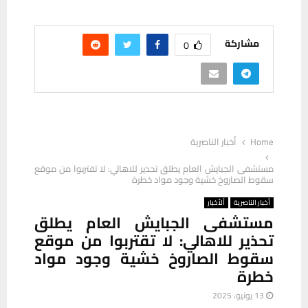
مشاركة
0
Home
أخبار الناصرية
مستشفى الجبايش العام يطلق تحذير للاهالي: لا تقتربوا من موقع
سقوط الصاروخ خشية وجود مواد خطرة
أخبار الناصرية
ألأخبار
مستشفى الجبايش العام يطلق
تحذير للاهالي: لا تقتربوا من موقع
سقوط الصاروخ خشية وجود مواد
خطرة
13 يونيو، 2025