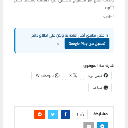
تأثيره.
انتهى.
📱 حمل تطبيق أخبار الناصرية وكن على اطلاع دائم
×
تحميل من Google Play
شارك هذا الموضوع:
فيس بوك
X
WhatsApp
طباعة
مشاركة
1