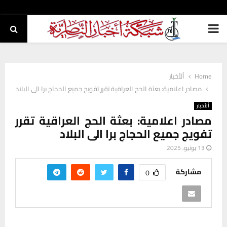
PRIMARY
MENU
Home
ألأخبار
مصادر اعلامية: بعثة الحج العراقية تقرر تفويج جميع الحجاج برا الى البلاد
ألأخبار
مصادر اعلامية: بعثة الحج العراقية تقرر
تفويج جميع الحجاج برا الى البلاد
13 يونيو، 2025
مشاركة
0