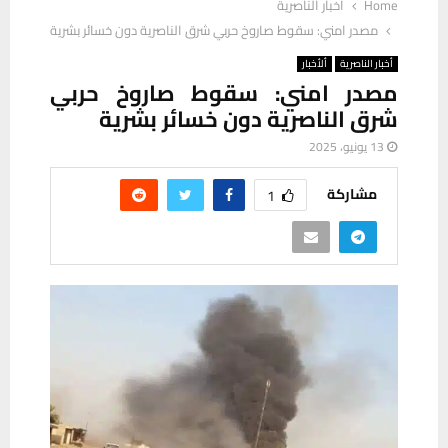
Home
أخبار الناصرية
مصدر امني: سقوط صاروخ حربي شرق الناصرية دون خسائر بشرية
أخبار الناصرية
ألأخبار
مصدر امني: سقوط صاروخ حربي
شرق الناصرية دون خسائر بشرية
13 يونيو، 2025
مشاركة
1