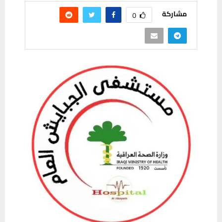
مشاركة
0