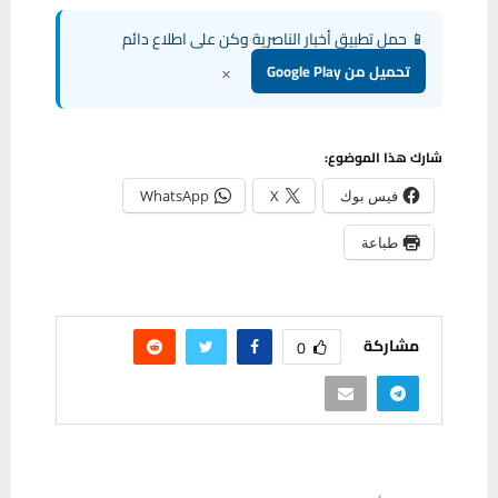
📱 حمل تطبيق أخبار الناصرية وكن على اطلاع دائم
×
تحميل من Google Play
شارك هذا الموضوع:
فيس بوك
X
WhatsApp
طباعة
مشاركة
0