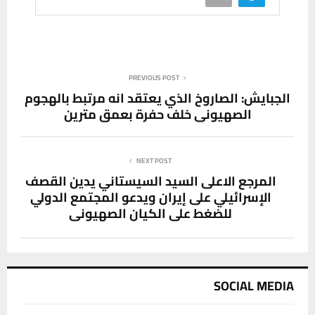
PREVIOUS POST
الجبايش: الصاروخ الذي يعتقد انه مرتبط بالهجوم
الصهيوني خلف حفرة بعمق مترين
NEXT POST
المرجع الاعلى السيد السيستاني يدين القصف
الإسرائيلي على إيران ويدعو المجتمع الدولي
للضغط على الكيان الصهيوني
SOCIAL MEDIA