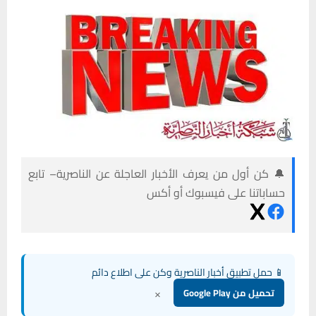
🔔 كن أول من يعرف الأخبار العاجلة عن الناصرية– تابع
حساباتنا على فيسبوك أو أكس
📱 حمل تطبيق أخبار الناصرية وكن على اطلاع دائم
×
تحميل من Google Play