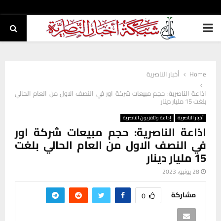
PRIMARY
MENU
Home
أخبار الناصرية
اذاعة الناصرية: حجم مبيعات شركة اور في النصف الاول من العام الحالي
بلغت 15 مليار دينار
أخبار الناصرية
إذاعة وتلفزيون الناصرية
اذاعة الناصرية: حجم مبيعات شركة اور
في النصف الاول من العام الحالي بلغت
15 مليار دينار
28 يونيو، 2023
مشاركة
0