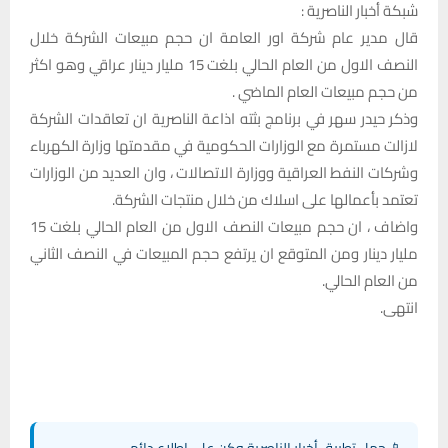
شبكة أخبار الناصرية :
قال مدير عام شركة اور العامة ان حجم مبيعات الشركة خلال
النصف الاول من العام الحالي بلغت 15 مليار دينار عراقي وهو اكثر
من حجم مبيعات العام الماضي .
وذكر حيدر سهر في برنامج بثته اذاعة الناصرية ان تعاقدات الشركة
لازالت مستمرة مع الوزارات الحكومية في مقدمتها وزارة الكهرباء
وشركات النفط العراقية ووزارة الاتصالات ، وان العديد من الوزارات
تعتمد بأعمالها على اسلاك من خلال منتجات الشركة.
واضاف ، ان حجم مبيعات النصف الاول من العام الحالي بلغت 15
مليار دينار ومن المتوقع ان يرتفع حجم المبيعات في النصف الثاني
من العام الحالي.
انتهى.
📱 حمل تطبيق أخبار الناصرية وكن على اطلاع دائم