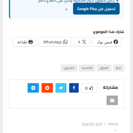
×
تحميل من Google Play
شارك هذا الموضوع:
فيس بوك
X
WhatsApp
طباعة
اخبار
العراق
الناصرية
تلفزيون
مشاركة
0
Home
أخبار الناصرية