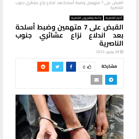
القبض على 7 متهمين وضبط أسلحة بعد اندلاع نزاع عشائري جنوب
الناصرية
أخبار الناصرية
إذاعة وتلفزيون الناصرية
القبض على 7 متهمين وضبط أسلحة
بعد اندلاع نزاع عشائري جنوب
الناصرية
28 يونيو، 2023
مشاركة
0