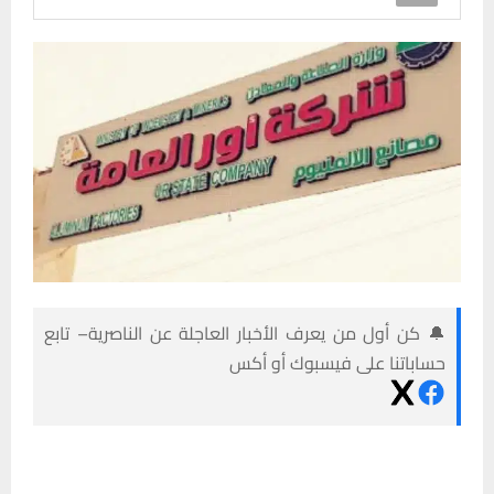
🔔 كن أول من يعرف الأخبار العاجلة عن الناصرية– تابع
حساباتنا على فيسبوك أو أكس