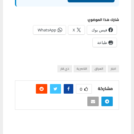
شارك هذا الموضوع:
فيس بوك
X
WhatsApp
طباعة
اخبار
العراق
الناصرية
ذي قار
مشاركة
0