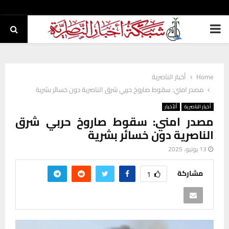
PRIMARY
MENU
Home
أخبار الناصرية
مصدر امني: سقوط صاروخ حربي شرق الناصرية دون خسائر بشرية
أخبار الناصرية
ألأخبار
مصدر امني: سقوط صاروخ حربي شرق
الناصرية دون خسائر بشرية
13 يونيو، 2025
مشاركة
1