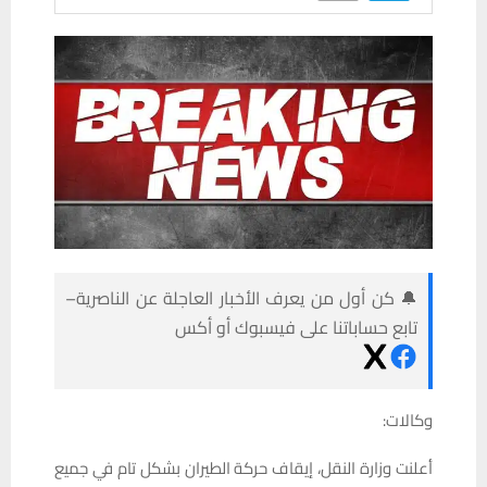
🔔 كن أول من يعرف الأخبار العاجلة عن الناصرية–
تابع حساباتنا على فيسبوك أو أكس
وكالات:
أعلنت وزارة النقل، إيقاف حركة الطيران بشكل تام في جميع