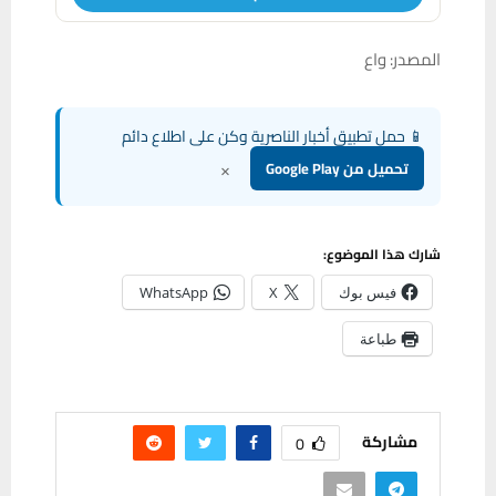
المصدر: واع
📱 حمل تطبيق أخبار الناصرية وكن على اطلاع دائم
×
تحميل من Google Play
شارك هذا الموضوع:
فيس بوك
X
WhatsApp
طباعة
مشاركة
0