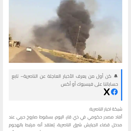
🔔 كن أول من يعرف الأخبار العاجلة عن الناصرية– تابع
حساباتنا على فيسبوك أو أكس
شبكة اخبار الناصرية:
أفاد مصدر حكومي في ذي قار، اليوم، بسقوط صاروخ حربي عند
مدخل قضاء الجبايش شرق الناصرية، يُعتقد أنه مرتبط بالهجوم