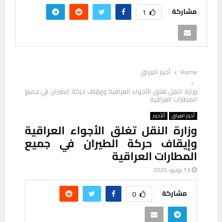
مشاركة
1
Home
أخبار العراق
وزارة النقل تغلق الأجواء العراقية وإيقاف حركة الطيران في جميع
المطارات العراقية
أخبار العراق
ألأخبار
وزارة النقل تغلق الأجواء العراقية
وإيقاف حركة الطيران في جميع
المطارات العراقية
13 يونيو، 2025
مشاركة
0