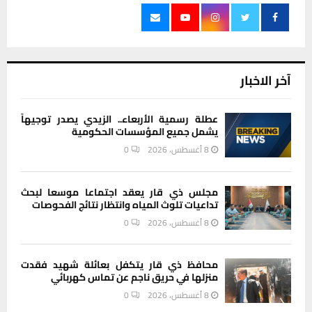
آخر الاخبار
عطلة رسمية الأربعاء.. الزيدي يصدر توجيهاً
يشمل جميع المؤسسات الحكومية
8 أغسطس، 2026
0
مجلس ذي قار يعقد اجتماعا موسعا لبحث
تداعيات تلوث المياه وانتظار نتائج الفحوصات
8 أغسطس، 2026
0
محافظ ذي قار يتكفل بعائلة شهيد فقدت
منزلها في حريق ناجم عن تماس كهربائي
8 أغسطس، 2026
0