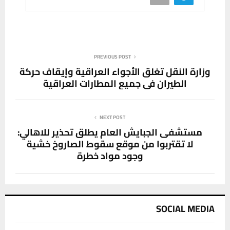
PREVIOUS POST
وزارة النقل تغلق الأجواء العراقية وإيقاف حركة
الطيران في جميع المطارات العراقية
NEXT POST
مستشفى الجبايش العام يطلق تحذير للاهالي:
لا تقتربوا من موقع سقوط الصاروخ خشية
وجود مواد خطرة
SOCIAL MEDIA