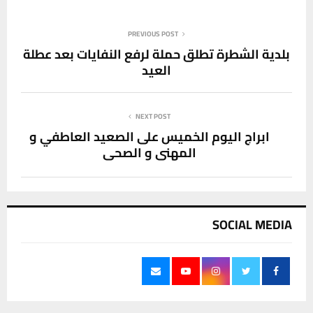
PREVIOUS POST
بلدية الشطرة تطلق حملة لرفع النفايات بعد عطلة
العيد
NEXT POST
ابراج اليوم الخميس على الصعيد العاطفي و
المهني و الصحي
SOCIAL MEDIA