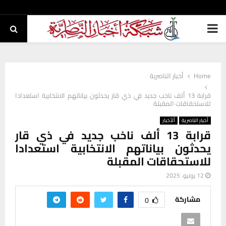
PRIMARY
MENU
Home
أخبار الناصرية
قرابة 13 ألف ناخب جديد في ذي قار يحدثون بياناتهم الانتخابية استعدادا
للاستحقاقات المقبلة
أخبار الناصرية
ألأخبار
قرابة 13 ألف ناخب جديد في ذي قار
يحدثون بياناتهم الانتخابية استعدادا
للاستحقاقات المقبلة
12 يونيو، 2025
مشاركة
0