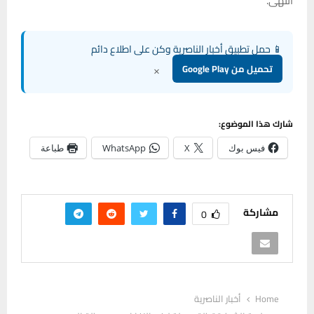
انتهى.
📱 حمل تطبيق أخبار الناصرية وكن على اطلاع دائم
×
تحميل من Google Play
شارك هذا الموضوع:
فيس بوك
X
WhatsApp
طباعة
مشاركة
0
Home
أخبار الناصرية