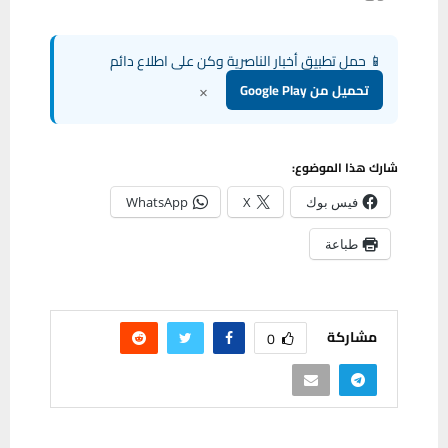
📱 حمل تطبيق أخبار الناصرية وكن على اطلاع دائم
×
تحميل من Google Play
شارك هذا الموضوع:
فيس بوك
X
WhatsApp
طباعة
مشاركة
0