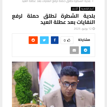
بلدية الشطرة تطلق حملة لرفع النفايات بعد عطلة العيد
أخبار الناصرية
ألأخبار
بلدية الشطرة تطلق حملة لرفع
النفايات بعد عطلة العيد
12 يونيو، 2025
مشاركة
0