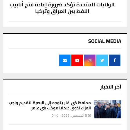
الولايات المتحدة تؤكد ضرورة إعادة فتح أنابيب
النفط بين العراق وتركيا
SOCIAL MEDIA
آخر الاخبار
محافظ ذي قار يتوجه إلى البصرة لتقديم واجب
العزاء لذوي ضحايا موكب بني عامر
5 أغسطس، 2026
0