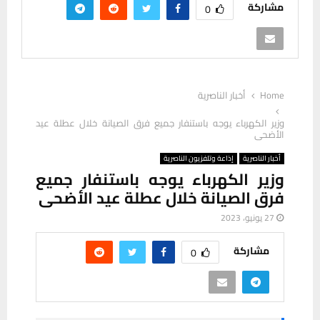
مشاركة
0
Home
أخبار الناصرية
وزير الكهرباء يوجه باستنفار جميع فرق الصيانة خلال عطلة عيد
الأضحى
أخبار الناصرية
إذاعة وتلفزيون الناصرية
وزير الكهرباء يوجه باستنفار جميع
فرق الصيانة خلال عطلة عيد الأضحى
27 يونيو، 2023
مشاركة
0