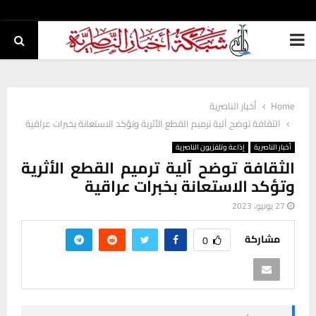
PRIMARY
MENU
Home
أخبار الناصرية
الثقافة توضح آلية ترميم القطع الأثرية وتؤكد الاستعانة بخبرات عراقية
أخبار الناصرية
إذاعة وتلفزيون الناصرية
الثقافة توضح آلية ترميم القطع الأثرية
وتؤكد الاستعانة بخبرات عراقية
27 يونيو، 2023
مشاركة
0