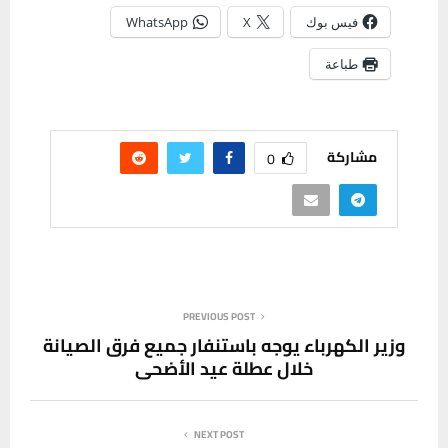
فيس بوك
X
WhatsApp
طباعة
مشاركة
0
PREVIOUS POST
وزير الكهرباء يوجه باستنفار جميع فرق الصيانة
خلال عطلة عيد الأضحى
NEXT POST