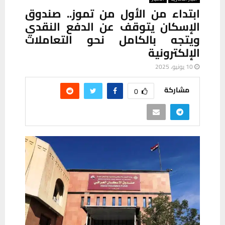
ابتداء من الأول من تموز.. صندوق
الإسكان يتوقف عن الدفع النقدي
ويتجه بالكامل نحو التعاملات
الإلكترونية
10 يونيو، 2025
مشاركة
0