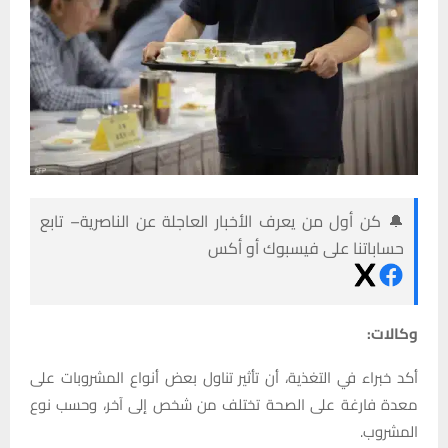
🔔 كن أول من يعرف الأخبار العاجلة عن الناصرية– تابع
حساباتنا على فيسبوك أو أكس
وكالات:
أكد خبراء في التغذية، أن تأثير تناول بعض أنواع المشروبات على
معدة فارغة على الصحة تختلف من شخص إلى آخر، وحسب نوع
المشروب.