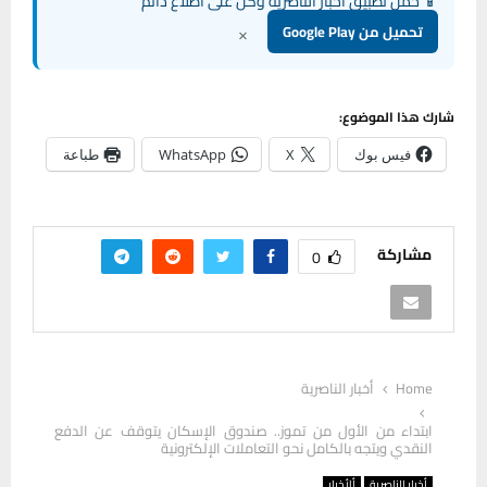
📱 حمل تطبيق أخبار الناصرية وكن على اطلاع دائم
×
تحميل من Google Play
شارك هذا الموضوع:
فيس بوك
X
WhatsApp
طباعة
مشاركة
0
Home
أخبار الناصرية
ابتداء من الأول من تموز.. صندوق الإسكان يتوقف عن الدفع
النقدي ويتجه بالكامل نحو التعاملات الإلكترونية
أخبار الناصرية
ألأخبار