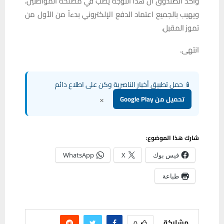
وأكد الصندوق أن هذا التوجه يصب في مصلحة المواطنين،
ويهيب بالجميع اعتماد الدفع الإلكتروني بدءاً من الأول من
تموز المقبل.
انتهى.
📱 حمل تطبيق أخبار الناصرية وكن على اطلاع دائم
×
تحميل من Google Play
شارك هذا الموضوع:
فيس بوك
X
WhatsApp
طباعة
مشاركة
0