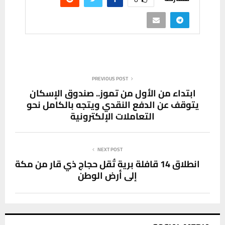
PREVIOUS POST
ابتداء من الأول من تموز.. صندوق الإسكان
يتوقف عن الدفع النقدي ويتجه بالكامل نحو
التعاملات الإلكترونية
NEXT POST
انطلاق 14 قافلة برية تُقل حجاج ذي قار من مكة
إلى أرض الوطن