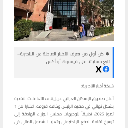
🔔 كن أول من يعرف الأخبار العاجلة عن الناصرية–
تابع حساباتنا على فيسبوك أو أكس
شبكة أخبار الناصرية:
أعلن صندوق الإسكان العراقي عن إيقاف التعاملات النقدية
بشكل نهائي في مقره الرئيس وكافة فروعه، اعتباراً من 1
تموز 2025، تطبيقاً لتوجيهات مجلس الوزراء الهادفة إلى
ترسيخ ثقافة الدفع الإلكتروني وتعزيز الشمول المالي في