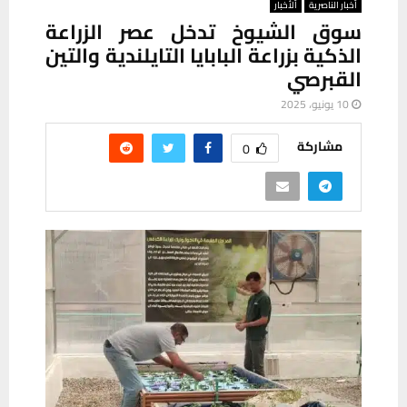
أخبار الناصرية
ألأخبار
سوق الشيوخ تدخل عصر الزراعة
الذكية بزراعة البابايا التايلندية والتين
القبرصي
10 يونيو، 2025
مشاركة
0