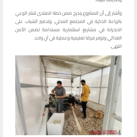
وأشار إلى أن المشروع يندرج ضمن خطة المنتدى لنشر الوعي
بالزراعة الذكية في المجتمع المحلي، وتحفيز الشباب على
الانخراط في مشاريع استثمارية مستدامة تضمن الأمن
الغذائي وتوفر فرصًا تعليمية وعملية في آنٍ واحد.
انتهى.