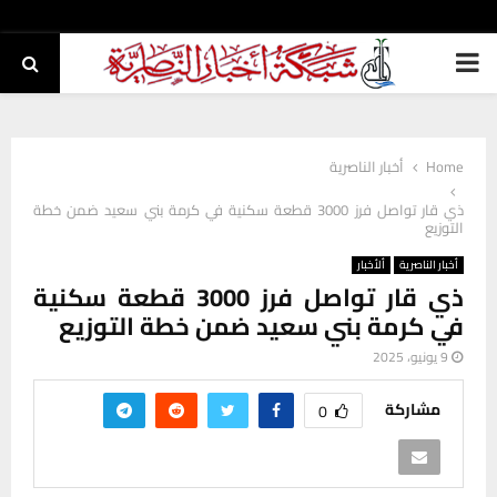
PRIMARY
MENU
Home
أخبار الناصرية
ذي قار تواصل فرز 3000 قطعة سكنية في كرمة بني سعيد ضمن خطة
التوزيع
أخبار الناصرية
ألأخبار
ذي قار تواصل فرز 3000 قطعة سكنية
في كرمة بني سعيد ضمن خطة التوزيع
9 يونيو، 2025
مشاركة
0