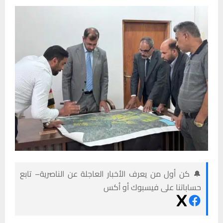
🔔 كن أول من يعرف الأخبار العاجلة عن الناصرية– تابع
حساباتنا على فيسبوك أو أكس