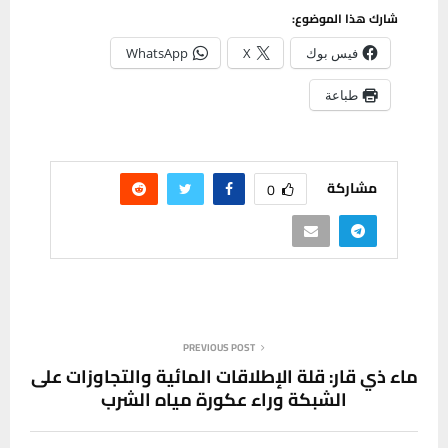
شارك هذا الموضوع:
فيس بوك
X
WhatsApp
طباعة
مشاركة
0
PREVIOUS POST
ماء ذي قار: قلة الإطلاقات المائية والتجاوزات على
الشبكة وراء عكورة مياه الشرب