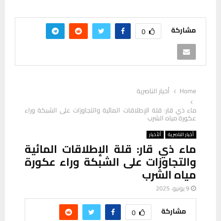
مشاركة
0
Home
أخبار الناصرية
ماء ذي قار: قلة الإطلاقات المائية والتجاوزات على الشبكة وراء
عكورة مياه الشرب
أخبار الناصرية
ألأخبار
ماء ذي قار: قلة الإطلاقات المائية
والتجاوزات على الشبكة وراء عكورة
مياه الشرب
9 يونيو، 2025
مشاركة
0