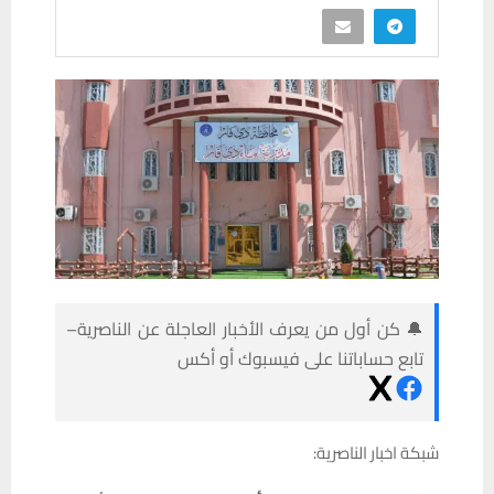
🔔 كن أول من يعرف الأخبار العاجلة عن الناصرية–
تابع حساباتنا على فيسبوك أو أكس
شبكة اخبار الناصرية: