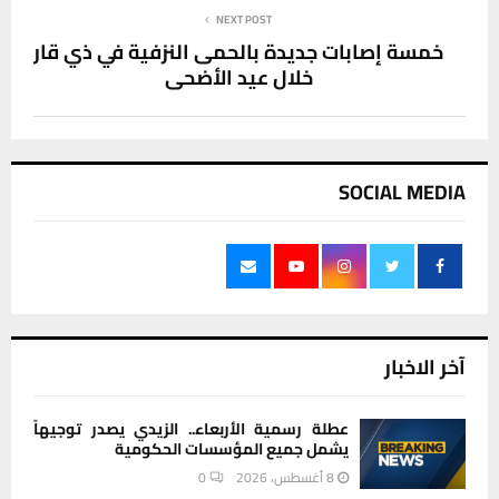
NEXT POST
خمسة إصابات جديدة بالحمى النزفية في ذي قار
خلال عيد الأضحى
SOCIAL MEDIA
آخر الاخبار
عطلة رسمية الأربعاء.. الزيدي يصدر توجيهاً
يشمل جميع المؤسسات الحكومية
8 أغسطس، 2026
0