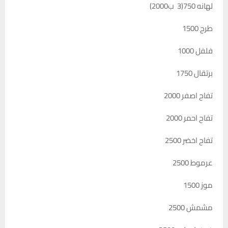
لهانه 750(3 ب2000)
طرح 1500
فلفل 1000
برتقال 1750
تفاح اصفر 2000
تفاح احمر 2000
تفاح اخضر 2500
عرموط 2500
موز 1500
مشمش 2500