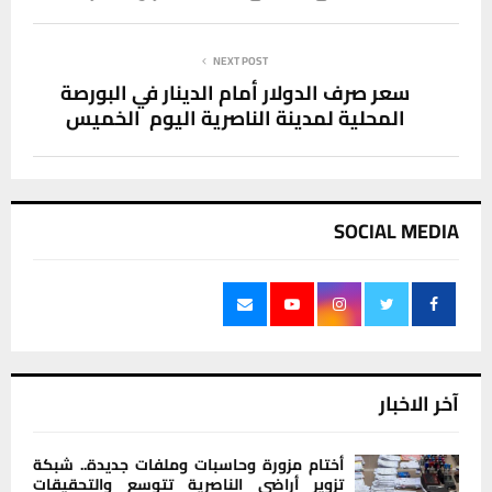
NEXT POST
سعر صرف الدولار أمام الدينار في البورصة
المحلية لمدينة الناصرية اليوم الخميس
SOCIAL MEDIA
آخر الاخبار
أختام مزورة وحاسبات وملفات جديدة.. شبكة
تزوير أراضي الناصرية تتوسع والتحقيقات