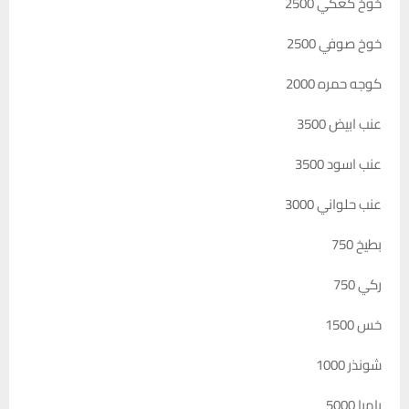
خوخ كعكي 2500
خوخ صوفي 2500
كوجه حمره 2000
عنب ابيض 3500
عنب اسود 3500
عنب حلواني 3000
بطيخ 750
ركي 750
خس 1500
شونذر 1000
باميا 5000