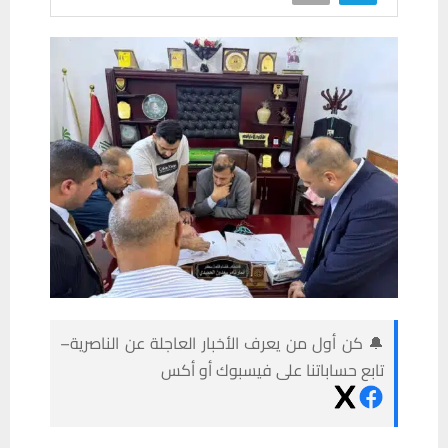
🔔 كن أول من يعرف الأخبار العاجلة عن الناصرية–
تابع حساباتنا على فيسبوك أو أكس