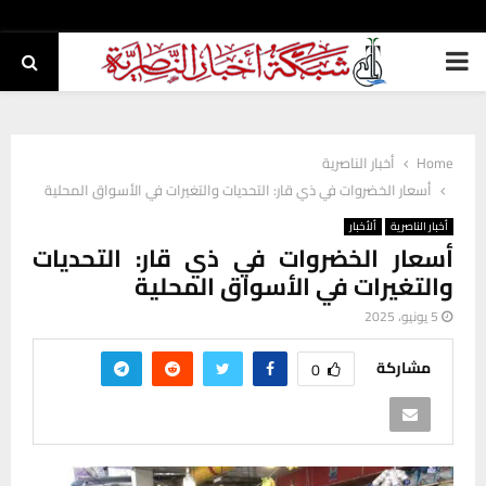
PRIMARY
MENU
Home
أخبار الناصرية
أسعار الخضروات في ذي قار: التحديات والتغيرات في الأسواق المحلية
أخبار الناصرية
ألأخبار
أسعار الخضروات في ذي قار: التحديات
والتغيرات في الأسواق المحلية
5 يونيو، 2025
مشاركة
0