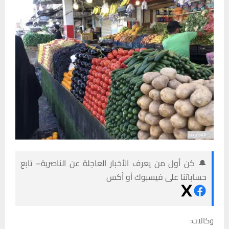
🔔 كن أول من يعرف الأخبار العاجلة عن الناصرية– تابع
حساباتنا على فيسبوك أو أكس
وكالات: