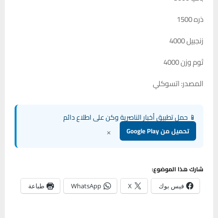
ذره 1500
زنجبيل 4000
ثوم وزن 4000
المصدر: اتسوكلي
📱 حمل تطبيق أخبار الناصرية وكن على اطلاع دائم
×
تحميل من Google Play
شارك هذا الموضوع:
فيس بوك
X
WhatsApp
طباعة