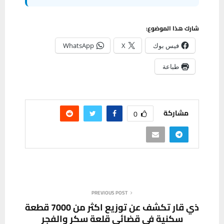
شارك هذا الموضوع:
فيس بوك
X
WhatsApp
طباعة
مشاركة
0
PREVIOUS POST
ذي قار تكشف عن توزيع اكثر من 7000 قطعة
سكنية في قضائي قلعة سكر والفجر