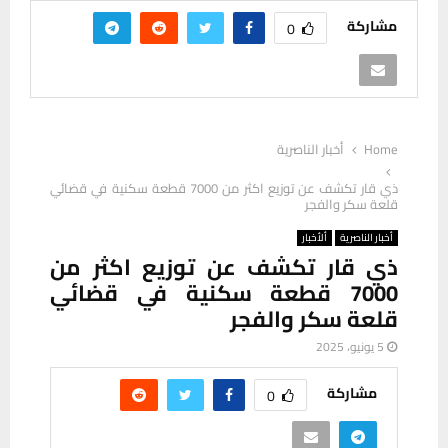
مشاركة
0
Home
أخبار الناصرية
ذي قار تكشف عن توزيع اكثر من 7000 قطعة سكنية في قضائي
قلعة سكر والفجر
أخبار الناصرية
ألأخبار
ذي قار تكشف عن توزيع اكثر من
7000 قطعة سكنية في قضائي
قلعة سكر والفجر
5 يونيو، 2025
مشاركة
0