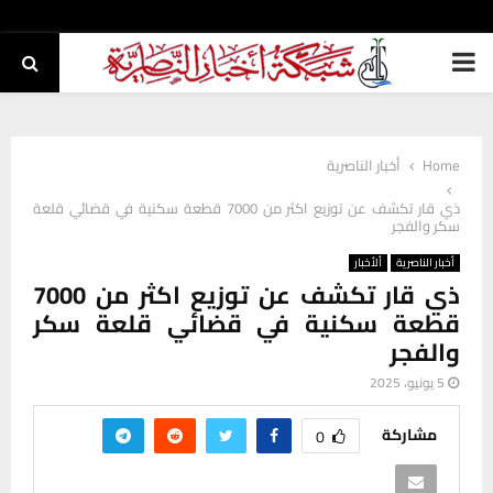
PRIMARY
MENU
Home
أخبار الناصرية
ذي قار تكشف عن توزيع اكثر من 7000 قطعة سكنية في قضائي قلعة
سكر والفجر
أخبار الناصرية
ألأخبار
ذي قار تكشف عن توزيع اكثر من 7000
قطعة سكنية في قضائي قلعة سكر
والفجر
5 يونيو، 2025
مشاركة
0