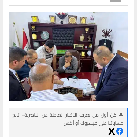
🔔 كن أول من يعرف الأخبار العاجلة عن الناصرية– تابع
حساباتنا على فيسبوك أو أكس