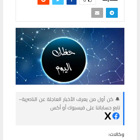
🔔 كن أول من يعرف الأخبار العاجلة عن الناصرية–
تابع حساباتنا على فيسبوك أو أكس
وكالات: