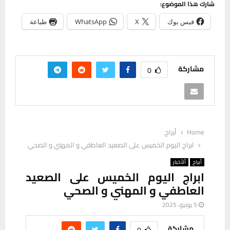
شارك هذا الموضوع:
فيس بوك
X
WhatsApp
طباعة
مشاركة
0
Home
أبراج
ابراج اليوم الخميس على الصعيد العاطفي و المهني و الصحي
أبراج
ألأخبار
ابراج اليوم الخميس على الصعيد
العاطفي و المهني و الصحي
5 يونيو، 2025
مشاركة
0