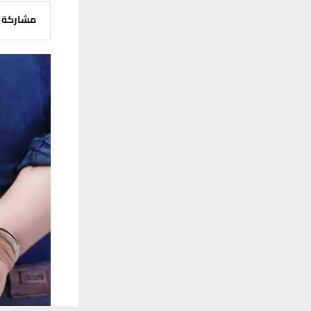
مشاركة