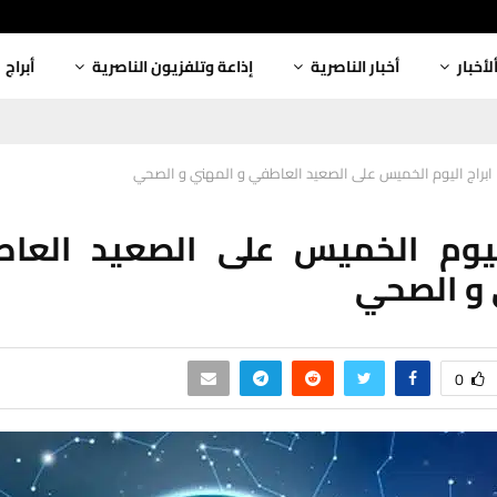
لأخبار
أخبار الناصرية
إذاعة وتلفزيون الناصرية
أبراج
ابراج اليوم الخميس على الصعيد العاطفي و المهني و الصحي
اليوم الخميس على الصعيد العا
 و الصحي
0