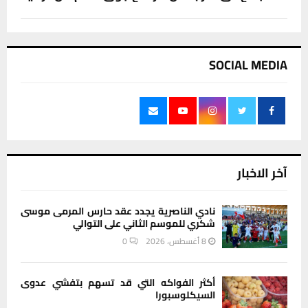
SOCIAL MEDIA
آخر الاخبار
نادي الناصرية يجدد عقد حارس المرمى موسى
شكري للموسم الثاني على التوالي
8 أغسطس، 2026
0
أكثر الفواكه التي قد تسهم بتفشي عدوى
السيكلوسبورا