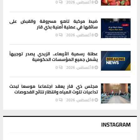
8 أغسطس، 2026
0
ضبط مركبة تاهو مسروقة والقبض على
سائقها في عملية أمنية بذي قار
8 أغسطس، 2026
0
عطلة رسمية الأربعاء.. الزيدي يصدر توجيهاً
يشمل جميع المؤسسات الحكومية
8 أغسطس، 2026
0
مجلس ذي قار يعقد اجتماعا موسعا لبحث
تداعيات تلوث المياه وانتظار نتائج الفحوصات
8 أغسطس، 2026
0
INSTAGRAM