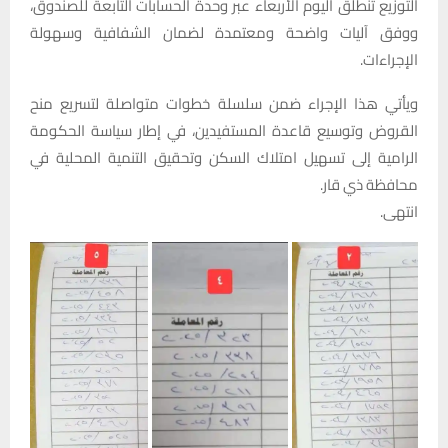
التوزيع تنطلق اليوم الأربعاء عبر وحدة الحسابات التابعة للصندوق،
ووفق آليات واضحة ومعتمدة لضمان الشفافية وسهولة
الإجراءات.
ويأتي هذا الإجراء ضمن سلسلة خطوات متواصلة لتسريع منح
القروض وتوسيع قاعدة المستفيدين، في إطار سياسة الحكومة
الرامية إلى تسهيل امتلاك السكن وتحقيق التنمية المحلية في
محافظة ذي قار.
انتهى.