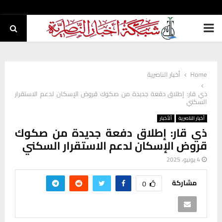
PRIMARY
MENU
Home
أخبار الناصرية
ذي قار: إطلاق دفعة جديدة من صكوك قروض الإسكان لدعم الاستقرار
السكني
أخبار الناصرية
ألأخبار
ذي قار: إطلاق دفعة جديدة من صكوك
قروض الإسكان لدعم الاستقرار السكني
4 يونيو، 2025
مشاركة
0