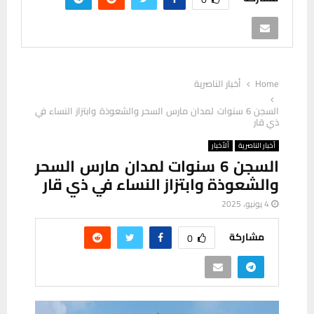
Home
أخبار الناصرية
السجن 6 سنوات لمدان مارس السحر والشعوذة وابتزاز النساء في
ذي قار
أخبار الناصرية
ألأخبار
السجن 6 سنوات لمدان مارس السحر
والشعوذة وابتزاز النساء في ذي قار
4 يونيو، 2025
مشاركة
0