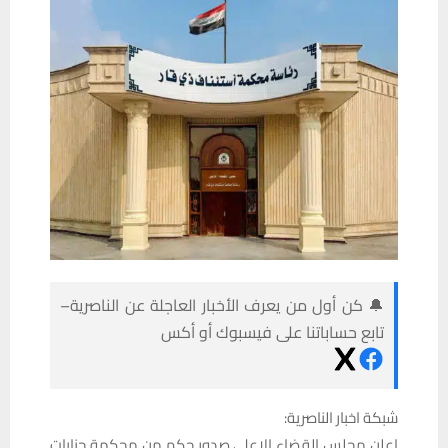
🔔 كن أول من يعرف الأخبار العاجلة عن الناصرية–
تابع حساباتنا على فيسبوك أو أكس
شبكة اخبار الناصرية:
اعلن مجلس القضاء الاعلى صدور حكم من محكمة جنايات