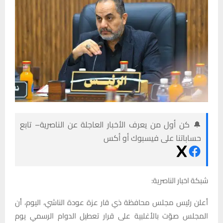
🔔 كن أول من يعرف الأخبار العاجلة عن الناصرية– تابع
حساباتنا على فيسبوك أو أكس
شبكة اخبار الناصرية:
أعلن رئيس مجلس محافظة ذي قار عزة عودة الناشي، اليوم، أن
المجلس صوّت بالأغلبية على قرار تعطيل الدوام الرسمي يوم