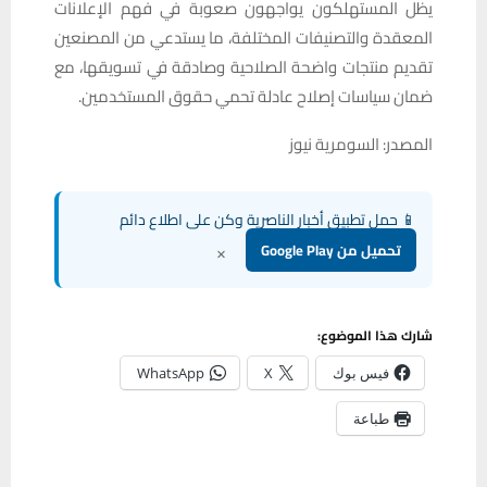
يظل المستهلكون يواجهون صعوبة في فهم الإعلانات
المعقدة والتصنيفات المختلفة، ما يستدعي من المصنعين
تقديم منتجات واضحة الصلاحية وصادقة في تسويقها، مع
ضمان سياسات إصلاح عادلة تحمي حقوق المستخدمين.
المصدر: السومرية نيوز
📱 حمل تطبيق أخبار الناصرية وكن على اطلاع دائم
×
تحميل من Google Play
شارك هذا الموضوع:
فيس بوك
X
WhatsApp
طباعة