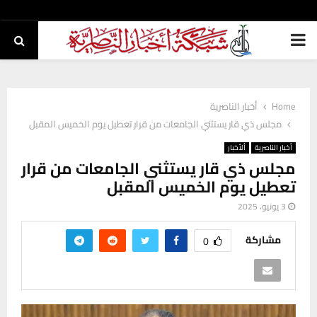
PRIMARY
MENU
Home
أخبار الناصرية
مجلس ذي قار يستثني الجامعات من قرار تعطيل يوم الخميس المقبل
أخبار الناصرية
ألأخبار
مجلس ذي قار يستثني الجامعات من قرار
تعطيل يوم الخميس المقبل
3 يونيو، 2025
مشاركة
0