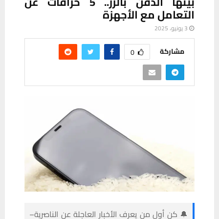
بينها الدفن بالرز.. 5 خرافات عن
التعامل مع الأجهزة
3 يونيو، 2025
مشاركة
0
🔔 كن أول من يعرف الأخبار العاجلة عن الناصرية–