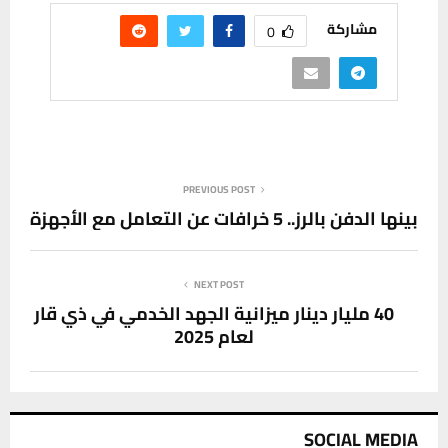
مشاركة
0
PREVIOUS POST
بينها الدفن بالرز.. 5 خرافات عن التعامل مع الأجهزة
NEXT POST
40 مليار دينار ميزانية الجهد الخدمي في ذي قار
لعام 2025
SOCIAL MEDIA