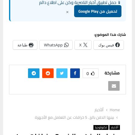
📱 حمل تطبيق أخبار الناصرية وكن على اطلاع دائم
×
تحميل من Google Play
شارك هذا الموضوع:
فيس بوك
X
WhatsApp
طباعة
مشاركة
0
Home
ألأخبار
بينها الدفن بالرز.. 5 خرافات عن التعامل مع الأجهزة
ألأخبار
تكنولوجيا