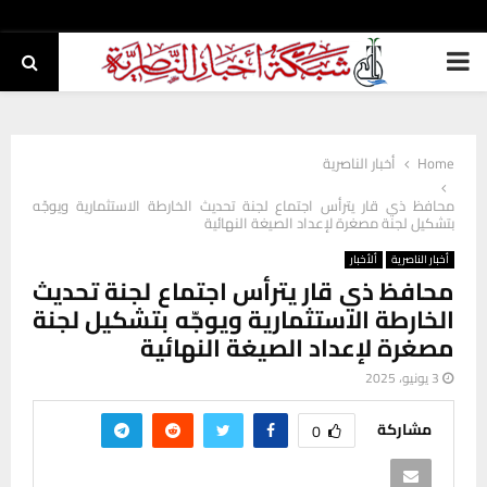
PRIMARY
MENU
Home
أخبار الناصرية
محافظ ذي قار يترأس اجتماع لجنة تحديث الخارطة الاستثمارية ويوجّه
بتشكيل لجنة مصغرة لإعداد الصيغة النهائية
أخبار الناصرية
ألأخبار
محافظ ذي قار يترأس اجتماع لجنة تحديث
الخارطة الاستثمارية ويوجّه بتشكيل لجنة
مصغرة لإعداد الصيغة النهائية
3 يونيو، 2025
مشاركة
0