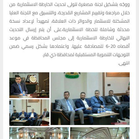
ووجّه بتشكيل لجنة مصغرة تتولى تحديث الخارطة الاستثمارية من
خلال مراجعة وتقييم المشاريع المُدرجة، والتنسيق مع اللجنة العليا
المشكلة للاستثمار والدوائر ذات العلاقة، تمهيداً لإعداد نسخة
محدثة وشاملة للخطة الاستثمارية،على أن يتم إرسال التحديث
النهائي للخارطة الاستثمارية إلى مجلس المحافظة في موعد
أقصاه 20-6 للمصادقة عليها، واعتمادها بشكل رسمي ضمن
التوجهات التنموية المستقبلية لمحافظة ذي قار.
انتهى.