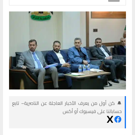
🔔 كن أول من يعرف الأخبار العاجلة عن الناصرية– تابع
حساباتنا على فيسبوك أو أكس