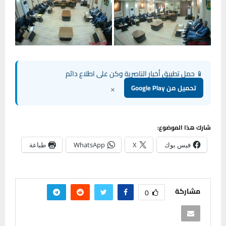
📱 حمل تطبيق أخبار الناصرية وكن على اطلاع دائم
×
تحميل من Google Play
شارك هذا الموضوع:
فيس بوك
X
WhatsApp
طباعة
مشاركة
0