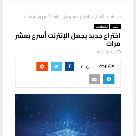
Home
ألأخبار
اختراع جديد يجعل الإنترنت أسرع بعشر مرات
ألأخبار
تكنولوجيا
اختراع جديد يجعل الإنترنت أسرع بعشر
مرات
3 يونيو، 2025
مشاركة
0