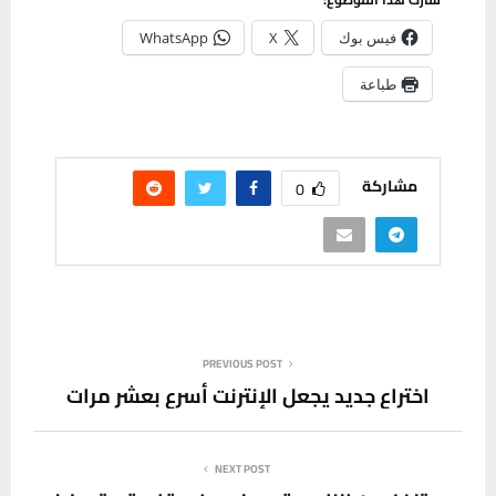
فيس بوك
X
WhatsApp
طباعة
مشاركة
0
PREVIOUS POST
اختراع جديد يجعل الإنترنت أسرع بعشر مرات
NEXT POST