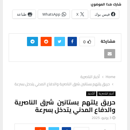
شارك هذا الموضوع:
فيس بوك
X
WhatsApp
طباعة
مشاركة
0
Home
أخبار الناصرية
حريق يلتهم بستانين شرق الناصرية والدفاع المدني يتدخل بسرعة
أخبار الناصرية
ألأخبار
حريق يلتهم بستانين شرق الناصرية
والدفاع المدني يتدخل بسرعة
3 يونيو، 2025