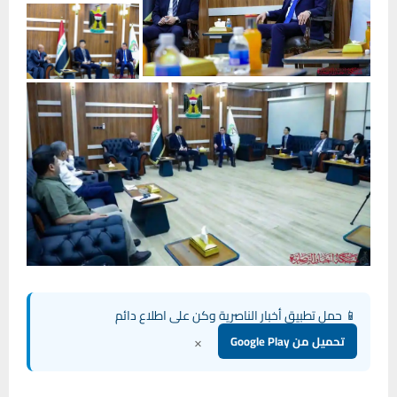
📱 حمل تطبيق أخبار الناصرية وكن على اطلاع دائم
×
تحميل من Google Play