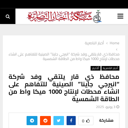
PRIMARY
MENU
Home
أخبار الناصرية
محافظ ذي قار يلتقي وفد شركة “انيرجي جاينا” الصينية للتفاهم على انشاء
محطات لإنتاج 1000 ميكا واط من الطاقة الشمسية
أخبار الناصرية
ألأخبار
محافظ ذي قار يلتقي وفد شركة
“انيرجي جاينا” الصينية للتفاهم على
انشاء محطات لإنتاج 1000 ميكا واط من
الطاقة الشمسية
3 يونيو، 2025
مشاركة
0