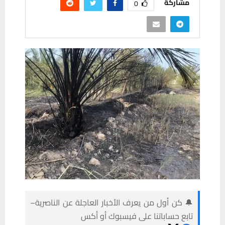
مشاركة
0
🔔 كن أول من يعرف الأخبار العاجلة عن الناصرية–
تابع حساباتنا على فيسبوك أو أكس