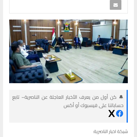
🔔 كن أول من يعرف الأخبار العاجلة عن الناصرية– تابع
حساباتنا على فيسبوك أو أكس
شبكة اخبار الناصرية: