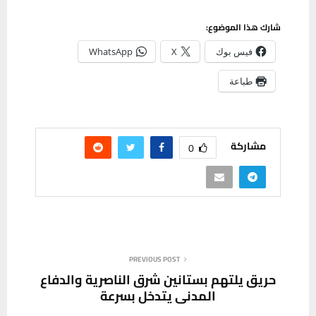
شارك هذا الموضوع:
فيس بوك
X
WhatsApp
طباعة
مشاركة
0
PREVIOUS POST
حريق يلتهم بستانين شرق الناصرية والدفاع
المدني يتدخل بسرعة