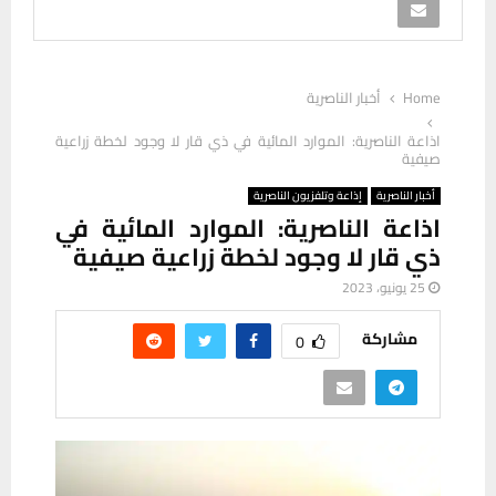
Home
أخبار الناصرية
اذاعة الناصرية: الموارد المائية في ذي قار لا وجود لخطة زراعية
صيفية
أخبار الناصرية
إذاعة وتلفزيون الناصرية
اذاعة الناصرية: الموارد المائية في
ذي قار لا وجود لخطة زراعية صيفية
25 يونيو، 2023
مشاركة
0