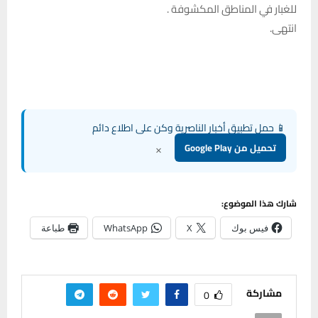
للغبار في المناطق المكشوفة .
انتهى.
📱 حمل تطبيق أخبار الناصرية وكن على اطلاع دائم
×
تحميل من Google Play
شارك هذا الموضوع:
فيس بوك
X
WhatsApp
طباعة
مشاركة
0