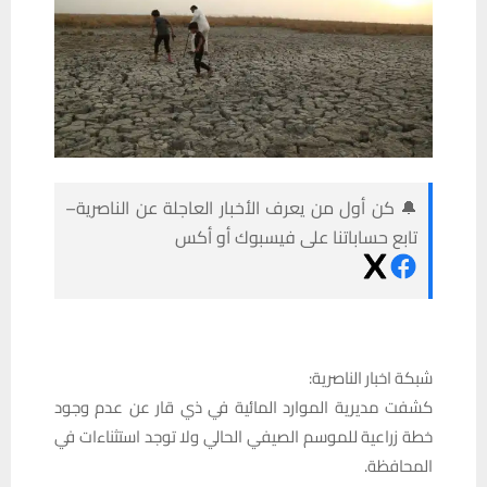
🔔 كن أول من يعرف الأخبار العاجلة عن الناصرية–
تابع حساباتنا على فيسبوك أو أكس
شبكة اخبار الناصرية:
كشفت مديرية الموارد المائية في ذي قار عن عدم وجود
خطة زراعية للموسم الصيفي الحالي ولا توجد استثناءات في
المحافظة.